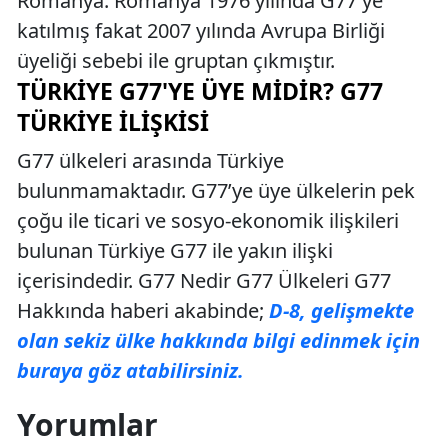
Romanya: Romanya 1976 yılında G77'ye
katılmış fakat 2007 yılında Avrupa Birliği
üyeliği sebebi ile gruptan çıkmıştır.
TÜRKIYE G77'YE ÜYE MIDIR? G77
TÜRKIYE İLIŞKISI
G77 ülkeleri arasında Türkiye
bulunmamaktadır. G77’ye üye ülkelerin pek
çoğu ile ticari ve sosyo-ekonomik ilişkileri
bulunan Türkiye G77 ile yakın ilişki
içerisindedir. G77 Nedir G77 Ülkeleri G77
Hakkında haberi akabinde;
D-8, gelişmekte
olan sekiz ülke hakkında bilgi edinmek için
buraya göz atabilirsiniz.
Yorumlar