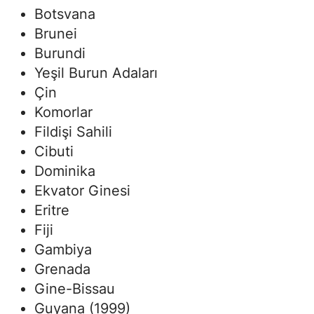
Botsvana
Brunei
Burundi
Yeşil Burun Adaları
Çin
Komorlar
Fildişi Sahili
Cibuti
Dominika
Ekvator Ginesi
Eritre
Fiji
Gambiya
Grenada
Gine-Bissau
Guyana (1999)