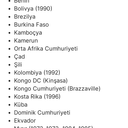
Benin
Bolivya (1990)
Brezilya
Burkina Faso
Kamboçya
Kamerun
Orta Afrika Cumhuriyeti
Çad
Şili
Kolombiya (1992)
Kongo DC (Kinşasa)
Kongo Cumhuriyeti (Brazzaville)
Kosta Rika (1996)
Küba
Dominik Cumhuriyeti
Ekvador