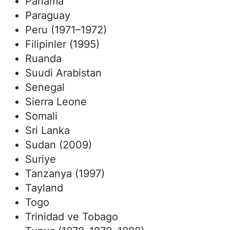
Panama
Paraguay
Peru (1971–1972)
Filipinler (1995)
Ruanda
Suudi Arabistan
Senegal
Sierra Leone
Somali
Sri Lanka
Sudan (2009)
Suriye
Tanzanya (1997)
Tayland
Togo
Trinidad ve Tobago