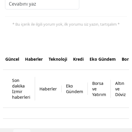
* Bu içerik ile ilgili yorum yok, ilk yorumu siz yazın, tartışalım *
Güncel
Haberler
Teknoloji
Kredi
Eko Gündem
Bors
Son
Borsa
Altın
dakika
Eko
Haberler
ve
ve
İzmir
Gündem
Yatırım
Döviz
haberleri