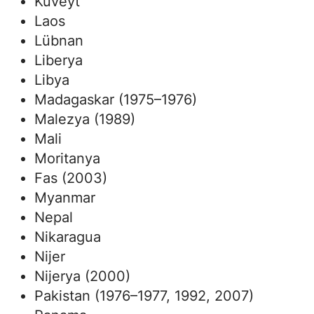
Kuveyt
Laos
Lübnan
Liberya
Libya
Madagaskar (1975–1976)
Malezya (1989)
Mali
Moritanya
Fas (2003)
Myanmar
Nepal
Nikaragua
Nijer
Nijerya (2000)
Pakistan (1976–1977, 1992, 2007)