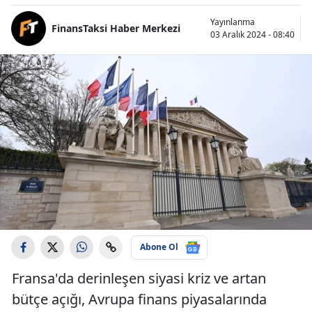
Yayınlanma
FinansTaksi Haber Merkezi
03 Aralık 2024 - 08:40
Abone Ol
Fransa'da derinleşen siyasi kriz ve artan
bütçe açığı, Avrupa finans piyasalarında