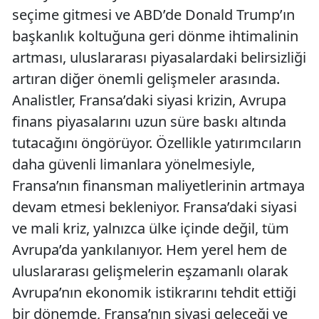
seçime gitmesi ve ABD’de Donald Trump’ın
başkanlık koltuğuna geri dönme ihtimalinin
artması, uluslararası piyasalardaki belirsizliği
artıran diğer önemli gelişmeler arasında.
Analistler, Fransa’daki siyasi krizin, Avrupa
finans piyasalarını uzun süre baskı altında
tutacağını öngörüyor. Özellikle yatırımcıların
daha güvenli limanlara yönelmesiyle,
Fransa’nın finansman maliyetlerinin artmaya
devam etmesi bekleniyor. Fransa’daki siyasi
ve mali kriz, yalnızca ülke içinde değil, tüm
Avrupa’da yankılanıyor. Hem yerel hem de
uluslararası gelişmelerin eşzamanlı olarak
Avrupa’nın ekonomik istikrarını tehdit ettiği
bir dönemde, Fransa’nın siyasi geleceği ve