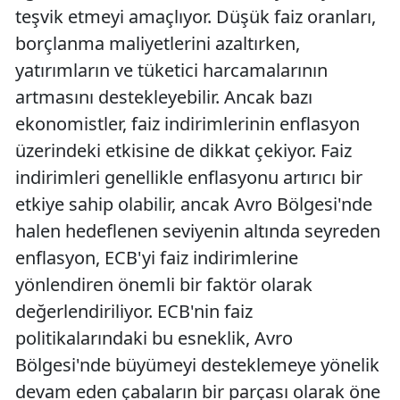
teşvik etmeyi amaçlıyor. Düşük faiz oranları,
borçlanma maliyetlerini azaltırken,
yatırımların ve tüketici harcamalarının
artmasını destekleyebilir. Ancak bazı
ekonomistler, faiz indirimlerinin enflasyon
üzerindeki etkisine de dikkat çekiyor. Faiz
indirimleri genellikle enflasyonu artırıcı bir
etkiye sahip olabilir, ancak Avro Bölgesi'nde
halen hedeflenen seviyenin altında seyreden
enflasyon, ECB'yi faiz indirimlerine
yönlendiren önemli bir faktör olarak
değerlendiriliyor. ECB'nin faiz
politikalarındaki bu esneklik, Avro
Bölgesi'nde büyümeyi desteklemeye yönelik
devam eden çabaların bir parçası olarak öne