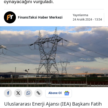
oynayacağını vurguladı.
Yayınlanma
FinansTaksi Haber Merkezi
24 Aralık 2024 - 13:54
Abone Ol
Uluslararası Enerji Ajansı (IEA) Başkanı Fatih