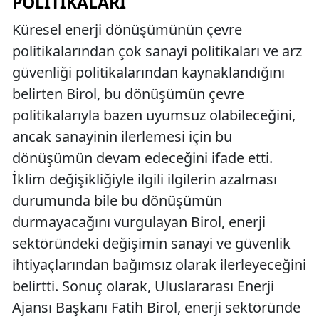
POLITIKALARI
Küresel enerji dönüşümünün çevre
politikalarından çok sanayi politikaları ve arz
güvenliği politikalarından kaynaklandığını
belirten Birol, bu dönüşümün çevre
politikalarıyla bazen uyumsuz olabileceğini,
ancak sanayinin ilerlemesi için bu
dönüşümün devam edeceğini ifade etti.
İklim değişikliğiyle ilgili ilgilerin azalması
durumunda bile bu dönüşümün
durmayacağını vurgulayan Birol, enerji
sektöründeki değişimin sanayi ve güvenlik
ihtiyaçlarından bağımsız olarak ilerleyeceğini
belirtti. Sonuç olarak, Uluslararası Enerji
Ajansı Başkanı Fatih Birol, enerji sektöründe