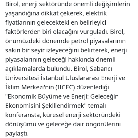
Birol, enerji sektöründe önemli değişimlerin
yaşandığına dikkat çekerek, elektrik
fiyatlarının gelecekteki en belirleyici
faktörlerden biri olacağını vurguladı. Birol,
önümüzdeki dönemde petrol piyasalarının
sakin bir seyir izleyeceğini belirterek, enerji
piyasalarının geleceği hakkında önemli
açıklamalarda bulundu. Birol, Sabancı
Üniversitesi İstanbul Uluslararası Enerji ve
İklim Merkezi'nin (IICEC) düzenlediği
"Ekonomik Büyüme ve Enerji: Geleceğin
Ekonomisini Şekillendirmek" temalı
konferansta, küresel enerji sektöründeki
dönüşümü ve geleceğe dair öngörülerini
paylaştı.