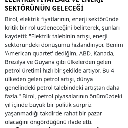
SEKTÖRÜNÜN GELECEĞI
Birol, elektrik fiyatlarının, enerji sektöründe
kritik bir rol üstleneceğini belirterek, şunları
kaydetti: "Elektrik talebinin artışı, enerji
sektöründeki dönüşümü hızlandırıyor. Benim
‘American quartet’ dediğim, ABD, Kanada,
Brezilya ve Guyana gibi ülkelerden gelen
petrol üretimi hızlı bir şekilde artıyor. Bu 4
ülkeden gelen petrol artışı, dünya
genelindeki petrol talebindeki artıştan daha
fazla." Birol, petrol piyasalarının önümüzdeki
yıl içinde büyük bir politik sürpriz
yaşanmadığı takdirde rahat bir pazar
olacağını öngördüğünü ifade etti.