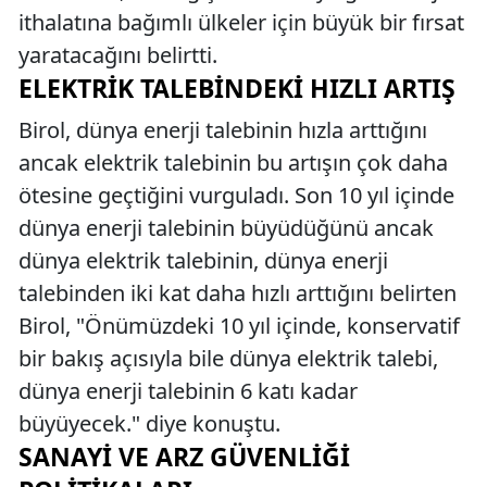
ithalatına bağımlı ülkeler için büyük bir fırsat
yaratacağını belirtti.
ELEKTRIK TALEBINDEKI HIZLI ARTIŞ
Birol, dünya enerji talebinin hızla arttığını
ancak elektrik talebinin bu artışın çok daha
ötesine geçtiğini vurguladı. Son 10 yıl içinde
dünya enerji talebinin büyüdüğünü ancak
dünya elektrik talebinin, dünya enerji
talebinden iki kat daha hızlı arttığını belirten
Birol, "Önümüzdeki 10 yıl içinde, konservatif
bir bakış açısıyla bile dünya elektrik talebi,
dünya enerji talebinin 6 katı kadar
büyüyecek." diye konuştu.
SANAYI VE ARZ GÜVENLIĞI