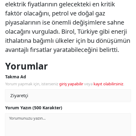
elektrik fiyatlarının gelecekteki en kritik
faktör olacağını, petrol ve doğal gaz
piyasalarının ise önemli değişimlere sahne
olacağını vurguladı. Birol, Türkiye gibi enerji
ithalatına bağımlı ülkeler için bu dönüşümün
avantajlı fırsatlar yaratabileceğini belirtti.
Yorumlar
Takma Ad
Yorum yapmak için, isterseniz
giriş yapabilir
veya
kayıt olabilirsiniz
.
Yorum Yazın (500 Karakter)