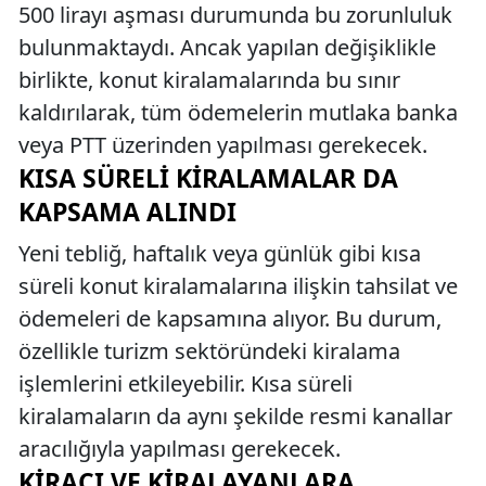
500 lirayı aşması durumunda bu zorunluluk
bulunmaktaydı. Ancak yapılan değişiklikle
birlikte, konut kiralamalarında bu sınır
kaldırılarak, tüm ödemelerin mutlaka banka
veya PTT üzerinden yapılması gerekecek.
KISA SÜRELI KIRALAMALAR DA
KAPSAMA ALINDI
Yeni tebliğ, haftalık veya günlük gibi kısa
süreli konut kiralamalarına ilişkin tahsilat ve
ödemeleri de kapsamına alıyor. Bu durum,
özellikle turizm sektöründeki kiralama
işlemlerini etkileyebilir. Kısa süreli
kiralamaların da aynı şekilde resmi kanallar
aracılığıyla yapılması gerekecek.
KIRACI VE KIRALAYANLARA