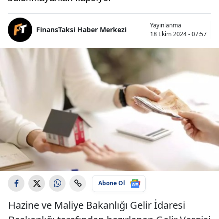
Yayınlanma
FinansTaksi Haber Merkezi
18 Ekim 2024 - 07:57
Abone Ol
Hazine ve Maliye Bakanlığı Gelir İdaresi