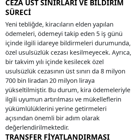
CEZA ÜST SINIRLARI VE BILDIRIM
SÜRECI
Yeni tebliğde, kiracıların elden yapılan
ödemeleri, ödemeyi takip eden 5 iş günü
içinde ilgili idareye bildirmeleri durumunda,
özel usulsüzlük cezası kesilmeyecek. Ayrıca,
bir takvim yılı içinde kesilecek özel
usulsüzlük cezasının üst sınırı da 8 milyon
700 bin liradan 20 milyon liraya
yükseltilmiştir. Bu durum, kira ödemeleriyle
ilgili uyumun artırılması ve mükelleflerin
yükümlülüklerini yerine getirmeleri
açısından önemli bir adım olarak
değerlendirilmektedir.
TRANSFER FIYATLANDIRMASI