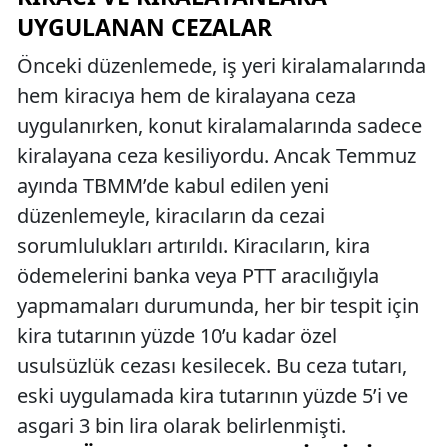
UYGULANAN CEZALAR
Önceki düzenlemede, iş yeri kiralamalarında
hem kiracıya hem de kiralayana ceza
uygulanırken, konut kiralamalarında sadece
kiralayana ceza kesiliyordu. Ancak Temmuz
ayında TBMM’de kabul edilen yeni
düzenlemeyle, kiracıların da cezai
sorumlulukları artırıldı. Kiracıların, kira
ödemelerini banka veya PTT aracılığıyla
yapmamaları durumunda, her bir tespit için
kira tutarının yüzde 10’u kadar özel
usulsüzlük cezası kesilecek. Bu ceza tutarı,
eski uygulamada kira tutarının yüzde 5’i ve
asgari 3 bin lira olarak belirlenmişti.