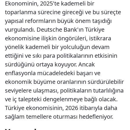
Ekonominin, 2025'te kademeli bir
toparlanma sürecine gireceği ve bu süreçte
yapısal reformların büyük önem taşıdığı
vurgulandı. Deutsche Bank'ın Türkiye
ekonomisine ilişkin öngörüleri, istikrara
yönelik kademeli bir yolculuğun devam
ettiğini ve sıkı para politikalarının etkisinin
sürdüğünü ortaya koyuyor. Ancak
enflasyonla mücadeledeki başarı ve
ekonomik büyüme oranlarının sürdürülebilir
seviyelere ulaşması, politikaların tutarlılığına
ve iç talepteki dengelenmeye bağlı olacak.
Türkiye ekonomisinin, 2026 itibarıyla daha
sağlam temellere oturması hedefleniyor.