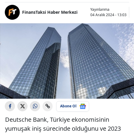
Yayınlanma
FinansTaksi Haber Merkezi
04 Aralık 2024 - 13:03
Abone Ol
Deutsche Bank, Türkiye ekonomisinin
yumuşak iniş sürecinde olduğunu ve 2023