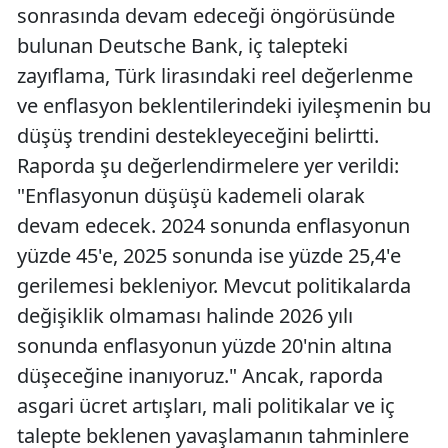
sonrasında devam edeceği öngörüsünde
bulunan Deutsche Bank, iç talepteki
zayıflama, Türk lirasındaki reel değerlenme
ve enflasyon beklentilerindeki iyileşmenin bu
düşüş trendini destekleyeceğini belirtti.
Raporda şu değerlendirmelere yer verildi:
"Enflasyonun düşüşü kademeli olarak
devam edecek. 2024 sonunda enflasyonun
yüzde 45'e, 2025 sonunda ise yüzde 25,4'e
gerilemesi bekleniyor. Mevcut politikalarda
değişiklik olmaması halinde 2026 yılı
sonunda enflasyonun yüzde 20'nin altına
düşeceğine inanıyoruz." Ancak, raporda
asgari ücret artışları, mali politikalar ve iç
talepte beklenen yavaşlamanın tahminlere