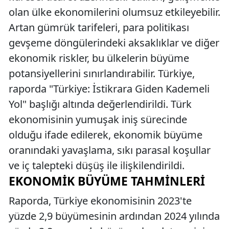
olan ülke ekonomilerini olumsuz etkileyebilir.
Artan gümrük tarifeleri, para politikası
gevşeme döngülerindeki aksaklıklar ve diğer
ekonomik riskler, bu ülkelerin büyüme
potansiyellerini sınırlandırabilir. Türkiye,
raporda "Türkiye: İstikrara Giden Kademeli
Yol" başlığı altında değerlendirildi. Türk
ekonomisinin yumuşak iniş sürecinde
olduğu ifade edilerek, ekonomik büyüme
oranındaki yavaşlama, sıkı parasal koşullar
ve iç talepteki düşüş ile ilişkilendirildi.
EKONOMIK BÜYÜME TAHMINLERI
Raporda, Türkiye ekonomisinin 2023'te
yüzde 2,9 büyümesinin ardından 2024 yılında