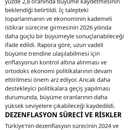
yüzde 2,8 oranında büyüme kaydetmesinin
beklendiği belirtildi. İç talepteki
toparlanmanın ve ekonominin kademeli
istikrar sürecine girmesinin 2026 yılında
daha güçlü bir büyümeyle sonuçlanabileceği
ifade edildi. Rapora göre, uzun vadeli
büyüme trendine ulaşılabilmesi için
enflasyonun kontrol altına alınması ve
ortodoks ekonomi politikalarının devam
ettirilmesi önem arz ediyor. Ancak daha
destekleyici politikalara geçiş yapılması
durumunda, büyüme oranlarının daha
yüksek seviyelere çıkabileceği kaydedildi.
DEZENFLASYON SÜRECI VE RISKLER
Türkiye'nin dezenflasyon sürecinin 2024 ve