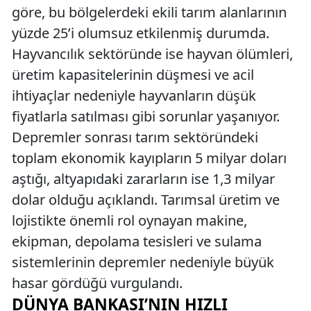
göre, bu bölgelerdeki ekili tarım alanlarının
yüzde 25’i olumsuz etkilenmiş durumda.
Hayvancılık sektöründe ise hayvan ölümleri,
üretim kapasitelerinin düşmesi ve acil
ihtiyaçlar nedeniyle hayvanların düşük
fiyatlarla satılması gibi sorunlar yaşanıyor.
Depremler sonrası tarım sektöründeki
toplam ekonomik kayıpların 5 milyar doları
aştığı, altyapıdaki zararların ise 1,3 milyar
dolar olduğu açıklandı. Tarımsal üretim ve
lojistikte önemli rol oynayan makine,
ekipman, depolama tesisleri ve sulama
sistemlerinin depremler nedeniyle büyük
hasar gördüğü vurgulandı.
DÜNYA BANKASI’NIN HIZLI