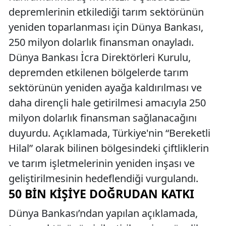
depremlerinin etkilediği tarım sektörünün
yeniden toparlanması için Dünya Bankası,
250 milyon dolarlık finansman onayladı.
Dünya Bankası İcra Direktörleri Kurulu,
depremden etkilenen bölgelerde tarım
sektörünün yeniden ayağa kaldırılması ve
daha dirençli hale getirilmesi amacıyla 250
milyon dolarlık finansman sağlanacağını
duyurdu. Açıklamada, Türkiye'nin “Bereketli
Hilal” olarak bilinen bölgesindeki çiftliklerin
ve tarım işletmelerinin yeniden inşası ve
geliştirilmesinin hedeflendiği vurgulandı.
50 BIN KIŞIYE DOĞRUDAN KATKI
Dünya Bankası’ndan yapılan açıklamada,