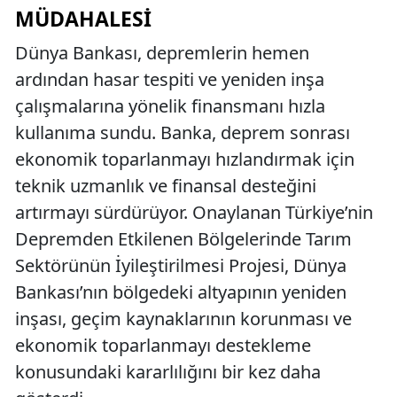
MÜDAHALESI
Dünya Bankası, depremlerin hemen
ardından hasar tespiti ve yeniden inşa
çalışmalarına yönelik finansmanı hızla
kullanıma sundu. Banka, deprem sonrası
ekonomik toparlanmayı hızlandırmak için
teknik uzmanlık ve finansal desteğini
artırmayı sürdürüyor. Onaylanan Türkiye’nin
Depremden Etkilenen Bölgelerinde Tarım
Sektörünün İyileştirilmesi Projesi, Dünya
Bankası’nın bölgedeki altyapının yeniden
inşası, geçim kaynaklarının korunması ve
ekonomik toparlanmayı destekleme
konusundaki kararlılığını bir kez daha