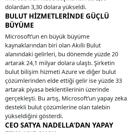
dolardan 3,30 dolara yükseldi.
BULUT HIZMETLERINDE GÜÇLÜ
BÜYÜME
Microsoft’un en büyük büyüme
kaynaklarından biri olan Akıllı Bulut
alanındaki gelirleri, bu dönemde yüzde 20
artarak 24,1 milyar dolara ulaştı. Şirketin
bulut bilişim hizmeti Azure ve diğer bulut
çözümlerinden elde ettiği gelir ise yüzde 33
artarak piyasa beklentilerinin üzerinde
gerçekleşti. Bu artış, Microsoft’un yapay zeka
destekli bulut çözümlerine olan talebin
yükseldiğini gösterdi.
CEO SATYA NADELLA'DAN YAPAY