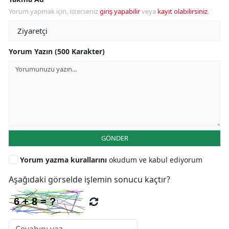
Yorum yapmak için, isterseniz
giriş yapabilir
veya
kayıt olabilirsiniz
.
Yorum Yazın (500 Karakter)
GÖNDER
Yorum yazma kurallarını
okudum ve kabul ediyorum
Aşağıdaki görselde işlemin sonucu kaçtır?