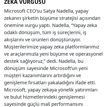
ZEKA VURGUSU
Microsoft CEO’su Satya Nadella, yapay
zekanın şirketin büyüme stratejisi açısından
önemine vurgu yaptı. Nadella, “Yapay zeka
odaklı dönüşüm, tüm iş süreçlerini, iş
akışlarını ve ürünleri dönüştürüyor.
Müşterilerimize yapay zeka platformlarımız
ve araçlarımızla yeni büyüme ve operasyonel
destek sağlıyoruz,” dedi. Nadella, bu
dönüşüm sayesinde Microsoft’un yeni
müşteri kazanımlarını artırdığını ve
genişleme fırsatları yakaladığını ifade etti.
Microsoft, yapay zekaya yönelik yatırımları
ve bulut hizmetlerindeki genişlemesi
sayesinde güçlü mali performansını