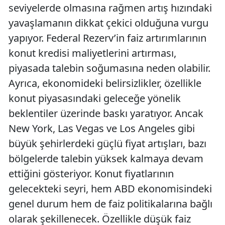
seviyelerde olmasına rağmen artış hızındaki
yavaşlamanın dikkat çekici olduğuna vurgu
yapıyor. Federal Rezerv’in faiz artırımlarının
konut kredisi maliyetlerini artırması,
piyasada talebin soğumasına neden olabilir.
Ayrıca, ekonomideki belirsizlikler, özellikle
konut piyasasındaki geleceğe yönelik
beklentiler üzerinde baskı yaratıyor. Ancak
New York, Las Vegas ve Los Angeles gibi
büyük şehirlerdeki güçlü fiyat artışları, bazı
bölgelerde talebin yüksek kalmaya devam
ettiğini gösteriyor. Konut fiyatlarının
gelecekteki seyri, hem ABD ekonomisindeki
genel durum hem de faiz politikalarına bağlı
olarak şekillenecek. Özellikle düşük faiz