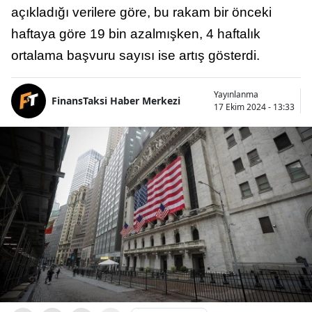
açıkladığı verilere göre, bu rakam bir önceki
haftaya göre 19 bin azalmışken, 4 haftalık
ortalama başvuru sayısı ise artış gösterdi.
Yayınlanma
FinansTaksi Haber Merkezi
17 Ekim 2024 - 13:33