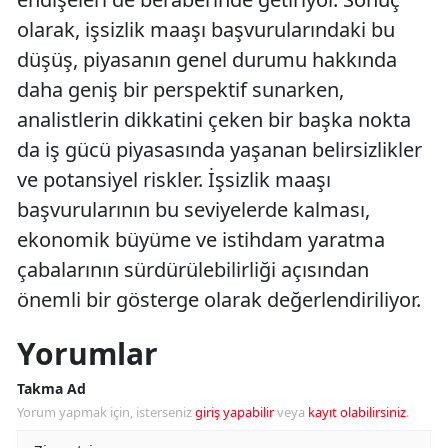
olarak, işsizlik maaşı başvurularındaki bu
düşüş, piyasanın genel durumu hakkında
daha geniş bir perspektif sunarken,
analistlerin dikkatini çeken bir başka nokta
da iş gücü piyasasında yaşanan belirsizlikler
ve potansiyel riskler. İşsizlik maaşı
başvurularının bu seviyelerde kalması,
ekonomik büyüme ve istihdam yaratma
çabalarının sürdürülebilirliği açısından
önemli bir gösterge olarak değerlendiriliyor.
Yorumlar
Takma Ad
Yorum yapmak için, isterseniz
giriş yapabilir
veya
kayıt olabilirsiniz
.