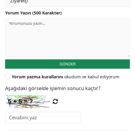
Yorum Yazın (500 Karakter)
GÖNDER
Yorum yazma kurallarını
okudum ve kabul ediyorum
Aşağıdaki görselde işlemin sonucu kaçtır?