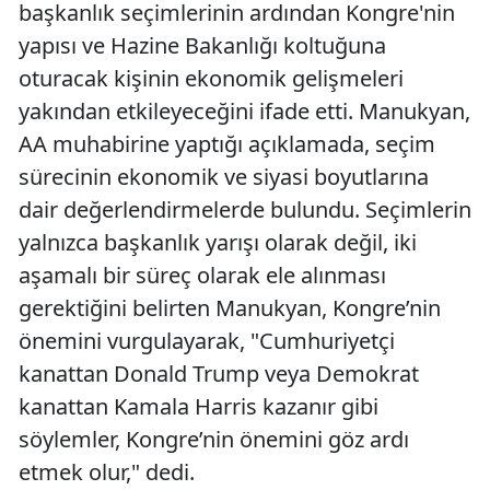
başkanlık seçimlerinin ardından Kongre'nin
yapısı ve Hazine Bakanlığı koltuğuna
oturacak kişinin ekonomik gelişmeleri
yakından etkileyeceğini ifade etti. Manukyan,
AA muhabirine yaptığı açıklamada, seçim
sürecinin ekonomik ve siyasi boyutlarına
dair değerlendirmelerde bulundu. Seçimlerin
yalnızca başkanlık yarışı olarak değil, iki
aşamalı bir süreç olarak ele alınması
gerektiğini belirten Manukyan, Kongre’nin
önemini vurgulayarak, "Cumhuriyetçi
kanattan Donald Trump veya Demokrat
kanattan Kamala Harris kazanır gibi
söylemler, Kongre’nin önemini göz ardı
etmek olur," dedi.