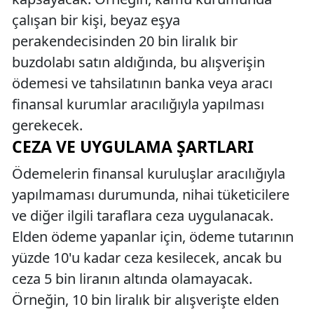
çalışan bir kişi, beyaz eşya
perakendecisinden 20 bin liralık bir
buzdolabı satın aldığında, bu alışverişin
ödemesi ve tahsilatının banka veya aracı
finansal kurumlar aracılığıyla yapılması
gerekecek.
CEZA VE UYGULAMA ŞARTLARI
Ödemelerin finansal kuruluşlar aracılığıyla
yapılmaması durumunda, nihai tüketicilere
ve diğer ilgili taraflara ceza uygulanacak.
Elden ödeme yapanlar için, ödeme tutarının
yüzde 10'u kadar ceza kesilecek, ancak bu
ceza 5 bin liranın altında olamayacak.
Örneğin, 10 bin liralık bir alışverişte elden