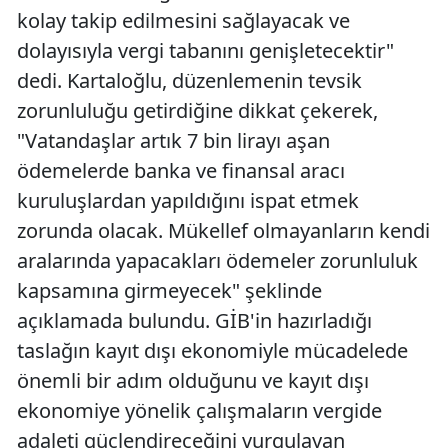
kolay takip edilmesini sağlayacak ve
dolayısıyla vergi tabanını genişletecektir"
dedi. Kartaloğlu, düzenlemenin tevsik
zorunluluğu getirdiğine dikkat çekerek,
"Vatandaşlar artık 7 bin lirayı aşan
ödemelerde banka ve finansal aracı
kuruluşlardan yapıldığını ispat etmek
zorunda olacak. Mükellef olmayanların kendi
aralarında yapacakları ödemeler zorunluluk
kapsamına girmeyecek" şeklinde
açıklamada bulundu. GİB'in hazırladığı
taslağın kayıt dışı ekonomiyle mücadelede
önemli bir adım olduğunu ve kayıt dışı
ekonomiye yönelik çalışmaların vergide
adaleti güçlendireceğini vurgulayan