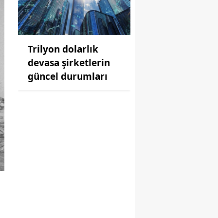
Trilyon dolarlık
devasa şirketlerin
güncel durumları