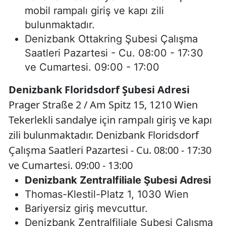
mobil rampalı giriş ve kapı zili
bulunmaktadır.
Denizbank Ottakring Şubesi Çalışma
Saatleri Pazartesi - Cu. 08:00 - 17:30
ve Cumartesi. 09:00 - 17:00
Denizbank Floridsdorf Şubesi Adresi
Prager Straße 2 / Am Spitz 15, 1210 Wien
Tekerlekli sandalye için rampalı giriş ve kapı
zili bulunmaktadır. Denizbank Floridsdorf
Çalışma Saatleri Pazartesi - Cu. 08:00 - 17:30
ve Cumartesi. 09:00 - 13:00
Denizbank Zentralfiliale Şubesi Adresi
Thomas-Klestil-Platz 1, 1030 Wien
Bariyersiz giriş mevcuttur.
Denizbank Zentralfiliale Şubesi Çalışma