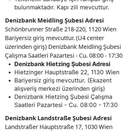
bulunmaktadır. Kapı zili mevcuttur.
Denizbank Meidling Şubesi Adresi
Schönbrunner Straße 218-220, 1120 Wien
Bariyersiz giriş mevcuttur. (U4 center
üzerinden giriş) Denizbank Meidling Şubesi
Çalışma Saatleri Pazartesi - Cu. 08:00 - 17:30
Denizbank Hietzing Şubesi Adresi
Hietzinger Hauptstraße 22, 1130 Wien
Bariyersiz giriş mevcuttur. (Ekazent
alışveriş merkezi üzerinden giriş)
Denizbank Hietzing Şubesi Çalışma
Saatleri Pazartesi - Cu. 08:00 - 17:30
Denizbank Landstraße Şubesi Adresi
Landstraßer Hauptstraße 17, 1030 Wien