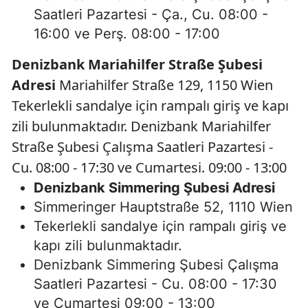
Saatleri Pazartesi - Ça., Cu. 08:00 -
16:00 ve Perş. 08:00 - 17:00
Denizbank Mariahilfer Straße Şubesi
Adresi
Mariahilfer Straße 129, 1150 Wien
Tekerlekli sandalye için rampalı giriş ve kapı
zili bulunmaktadır. Denizbank Mariahilfer
Straße Şubesi Çalışma Saatleri Pazartesi -
Cu. 08:00 - 17:30 ve Cumartesi. 09:00 - 13:00
Denizbank Simmering Şubesi Adresi
Simmeringer Hauptstraße 52, 1110 Wien
Tekerlekli sandalye için rampalı giriş ve
kapı zili bulunmaktadır.
Denizbank Simmering Şubesi Çalışma
Saatleri Pazartesi - Cu. 08:00 - 17:30
ve Cumartesi 09:00 - 13:00