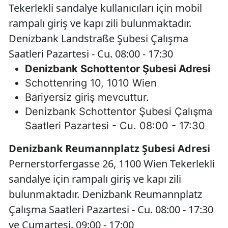
Tekerlekli sandalye kullanıcıları için mobil
rampalı giriş ve kapı zili bulunmaktadır.
Denizbank Landstraße Şubesi Çalışma
Saatleri Pazartesi - Cu. 08:00 - 17:30
Denizbank Schottentor Şubesi Adresi
Schottenring 10, 1010 Wien
Bariyersiz giriş mevcuttur.
Denizbank Schottentor Şubesi Çalışma
Saatleri Pazartesi - Cu. 08:00 - 17:30
Denizbank Reumannplatz Şubesi Adresi
Pernerstorfergasse 26, 1100 Wien Tekerlekli
sandalye için rampalı giriş ve kapı zili
bulunmaktadır. Denizbank Reumannplatz
Çalışma Saatleri Pazartesi - Cu. 08:00 - 17:30
ve Cumartesi. 09:00 - 17:00