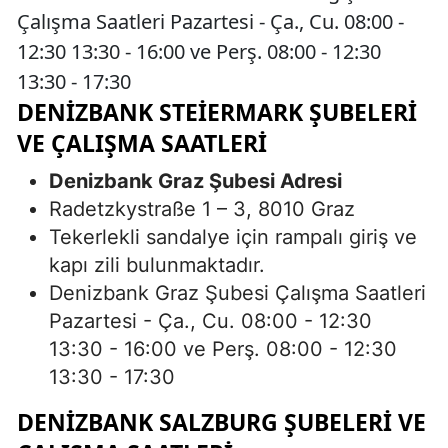
Çalışma Saatleri Pazartesi - Ça., Cu. 08:00 -
12:30 13:30 - 16:00 ve Perş. 08:00 - 12:30
13:30 - 17:30
DENIZBANK STEIERMARK ŞUBELERI
VE ÇALIŞMA SAATLERI
Denizbank Graz Şubesi Adresi
Radetzkystraße 1 – 3, 8010 Graz
Tekerlekli sandalye için rampalı giriş ve
kapı zili bulunmaktadır.
Denizbank Graz Şubesi Çalışma Saatleri
Pazartesi - Ça., Cu. 08:00 - 12:30
13:30 - 16:00 ve Perş. 08:00 - 12:30
13:30 - 17:30
DENIZBANK SALZBURG ŞUBELERI VE