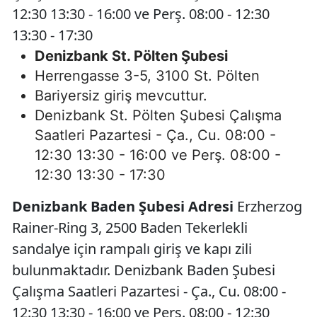
12:30 13:30 - 16:00 ve Perş. 08:00 - 12:30
13:30 - 17:30
Denizbank St. Pölten Şubesi
Herrengasse 3-5, 3100 St. Pölten
Bariyersiz giriş mevcuttur.
Denizbank St. Pölten Şubesi Çalışma
Saatleri Pazartesi - Ça., Cu. 08:00 -
12:30 13:30 - 16:00 ve Perş. 08:00 -
12:30 13:30 - 17:30
Denizbank Baden Şubesi Adresi
Erzherzog
Rainer-Ring 3, 2500 Baden Tekerlekli
sandalye için rampalı giriş ve kapı zili
bulunmaktadır. Denizbank Baden Şubesi
Çalışma Saatleri Pazartesi - Ça., Cu. 08:00 -
12:30 13:30 - 16:00 ve Perş. 08:00 - 12:30