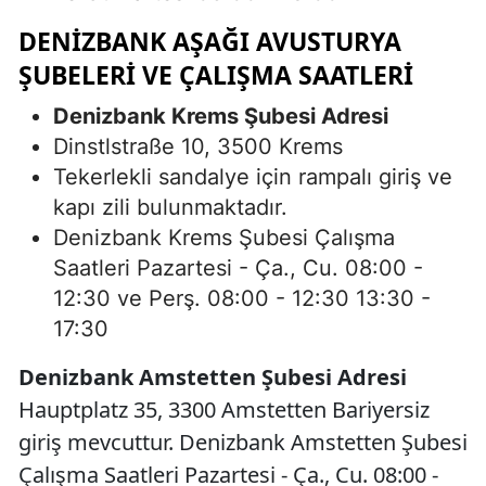
DENIZBANK AŞAĞI AVUSTURYA
ŞUBELERI VE ÇALIŞMA SAATLERI
Denizbank Krems Şubesi Adresi
Dinstlstraße 10, 3500 Krems
Tekerlekli sandalye için rampalı giriş ve
kapı zili bulunmaktadır.
Denizbank Krems Şubesi Çalışma
Saatleri Pazartesi - Ça., Cu. 08:00 -
12:30 ve Perş. 08:00 - 12:30 13:30 -
17:30
Denizbank Amstetten Şubesi Adresi
Hauptplatz 35, 3300 Amstetten Bariyersiz
giriş mevcuttur. Denizbank Amstetten Şubesi
Çalışma Saatleri Pazartesi - Ça., Cu. 08:00 -