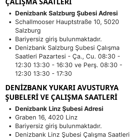
ÇALIŞMA SAATLERI
Denizbank Salzburg Şubesi Adresi
Schallmooser Hauptstraße 10, 5020
Salzburg
Bariyersiz giriş bulunmaktadır.
Denizbank Salzburg Şubesi Çalışma
Saatleri Pazartesi - Ça., Cu. 08:30 -
12:30 13:30 - 16:30 ve Perş. 08:30 -
12:30 13:30 - 17:30
DENIZBANK YUKARI AVUSTURYA
ŞUBELERI VE ÇALIŞMA SAATLERI
Denizbank Linz Şubesi Adresi
Graben 16, 4020 Linz
Bariyersiz giriş bulunmaktadır.
Denizbank Linz Şubesi Çalışma Saatleri