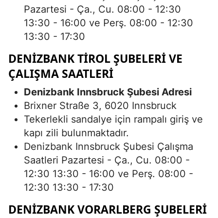
Pazartesi - Ça., Cu. 08:00 - 12:30
13:30 - 16:00 ve Perş. 08:00 - 12:30
13:30 - 17:30
DENIZBANK TIROL ŞUBELERI VE
ÇALIŞMA SAATLERI
Denizbank Innsbruck Şubesi Adresi
Brixner Straße 3, 6020 Innsbruck
Tekerlekli sandalye için rampalı giriş ve
kapı zili bulunmaktadır.
Denizbank Innsbruck Şubesi Çalışma
Saatleri Pazartesi - Ça., Cu. 08:00 -
12:30 13:30 - 16:00 ve Perş. 08:00 -
12:30 13:30 - 17:30
DENIZBANK VORARLBERG ŞUBELERI