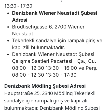
13:30 - 17:30
Denizbank Wiener Neustadt Şubesi
Adresi
Brodtischgasse 6, 2700 Wiener
Neustadt
Tekerlekli sandalye için rampalı giriş ve
kapı zili bulunmaktadır.
Denizbank Wiener Neustadt Şubesi
Çalışma Saatleri Pazartesi - Ça., Cu.
08:00 - 12:30 13:30 - 16:00 ve Perş.
08:00 - 12:30 13:30 - 17:30
Denizbank Mödling Şubesi Adresi
Hauptstraße 25, 2340 Mödling Tekerlekli
sandalye için rampalı giriş ve kapı zili
bulunmaktadır. Denizbank Mödling Şubesi