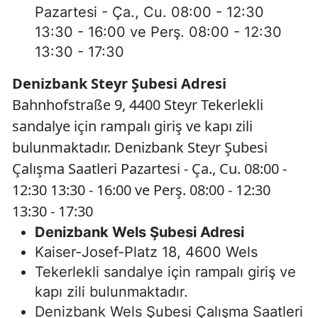
Pazartesi - Ça., Cu. 08:00 - 12:30
13:30 - 16:00 ve Perş. 08:00 - 12:30
13:30 - 17:30
Denizbank Steyr Şubesi Adresi
Bahnhofstraße 9, 4400 Steyr Tekerlekli
sandalye için rampalı giriş ve kapı zili
bulunmaktadır. Denizbank Steyr Şubesi
Çalışma Saatleri Pazartesi - Ça., Cu. 08:00 -
12:30 13:30 - 16:00 ve Perş. 08:00 - 12:30
13:30 - 17:30
Denizbank Wels Şubesi Adresi
Kaiser-Josef-Platz 18, 4600 Wels
Tekerlekli sandalye için rampalı giriş ve
kapı zili bulunmaktadır.
Denizbank Wels Şubesi Çalışma Saatleri