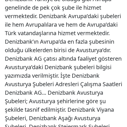
genelinde de pek çok şube ile hizmet
vermektedir. Denizbank Avrupa’daki şubeleri
ile hem Avrupalılara ve hem de Avrupa’daki
Türk vatandaşlarına hizmet vermektedir.
Denizbank’ın Avrupa’da en fazla şubesinin
olduğu ülkelerden birisi de Avusturya’dır.
Denizbank AG çatısı altında faaliyet gösteren
Avusturya’daki Denizbank şubeleri bilgisi
yazımızda verilmiştir. İşte Denizbank
Avusturya Şubeleri Adresleri Çalışma Saatleri
Denizbank AG... Denizbank Avusturya
Şubeleri; Avusturya şehirlerine göre şu
şekilde tasnif edilmiştir. Denizbank Viyana
Şubeleri, Denizbank Aşağı Avusturya
Şubeleri, Denizbank Steiermark Şubeleri,