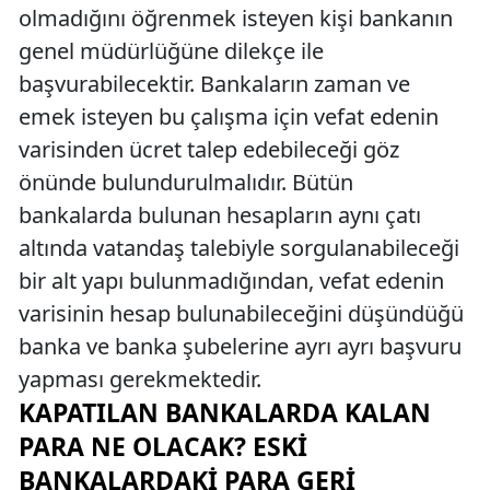
olmadığını öğrenmek isteyen kişi bankanın
genel müdürlüğüne dilekçe ile
başvurabilecektir. Bankaların zaman ve
emek isteyen bu çalışma için vefat edenin
varisinden ücret talep edebileceği göz
önünde bulundurulmalıdır. Bütün
bankalarda bulunan hesapların aynı çatı
altında vatandaş talebiyle sorgulanabileceği
bir alt yapı bulunmadığından, vefat edenin
varisinin hesap bulunabileceğini düşündüğü
banka ve banka şubelerine ayrı ayrı başvuru
yapması gerekmektedir.
KAPATILAN BANKALARDA KALAN
PARA NE OLACAK? ESKI
BANKALARDAKI PARA GERI