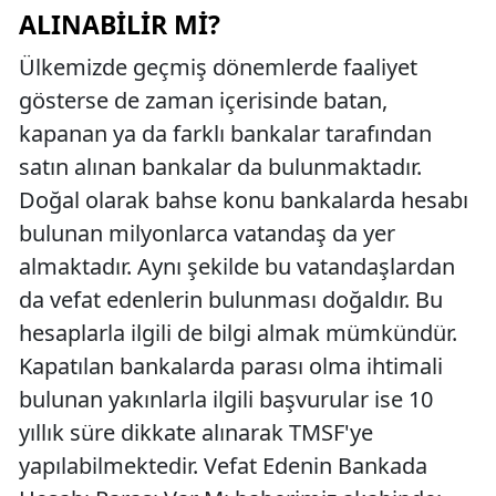
ALINABILIR MI?
Ülkemizde geçmiş dönemlerde faaliyet
gösterse de zaman içerisinde batan,
kapanan ya da farklı bankalar tarafından
satın alınan bankalar da bulunmaktadır.
Doğal olarak bahse konu bankalarda hesabı
bulunan milyonlarca vatandaş da yer
almaktadır. Aynı şekilde bu vatandaşlardan
da vefat edenlerin bulunması doğaldır. Bu
hesaplarla ilgili de bilgi almak mümkündür.
Kapatılan bankalarda parası olma ihtimali
bulunan yakınlarla ilgili başvurular ise 10
yıllık süre dikkate alınarak TMSF'ye
yapılabilmektedir. Vefat Edenin Bankada