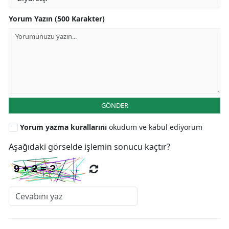
Yorum Yazın (500 Karakter)
GÖNDER
Yorum yazma kurallarını
okudum ve kabul ediyorum
Aşağıdaki görselde işlemin sonucu kaçtır?