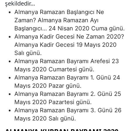
şekildedir…
Almanya Ramazan Başlangıcı Ne
Zaman? Almanya Ramazan Ayı
Başlangıcı… 24 Nisan 2020 Cuma günü.
Almanya Kadir Gecesi Ne Zaman 2020?
Almanya Kadir Gecesi 19 Mayıs 2020
Salı günü.
Almanya Ramazan Bayramı Arefesi 23
Mayıs 2020 Cumartesi günü.
Almanya Ramazan Bayramı 1. Günü 24
Mayıs 2020 Pazar günü.
Almanya Ramazan Bayramı 2. Günü 25
Mayıs 2020 Pazartesi günü.
Almanya Ramazan Bayramı 3. Günü 26
Mayıs 2020 Salı günü.