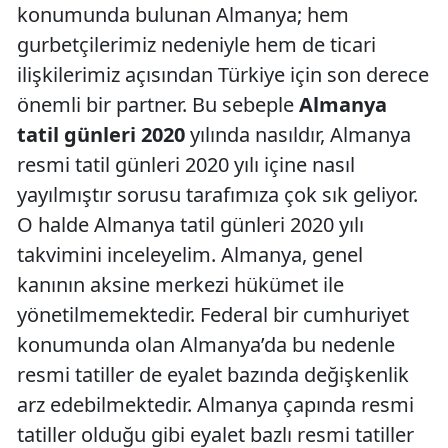
konumunda bulunan Almanya; hem
gurbetçilerimiz nedeniyle hem de ticari
ilişkilerimiz açısından Türkiye için son derece
önemli bir partner. Bu sebeple
Almanya
tatil günleri 2020
yılında nasıldır, Almanya
resmi tatil günleri 2020 yılı içine nasıl
yayılmıştır sorusu tarafımıza çok sık geliyor.
O halde Almanya tatil günleri 2020 yılı
takvimini inceleyelim. Almanya, genel
kanının aksine merkezi hükümet ile
yönetilmemektedir. Federal bir cumhuriyet
konumunda olan Almanya’da bu nedenle
resmi tatiller de eyalet bazında değişkenlik
arz edebilmektedir. Almanya çapında resmi
tatiller olduğu gibi eyalet bazlı resmi tatiller