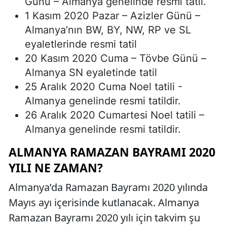
Günü – Almanya genelinde resmi tatil.
1 Kasım 2020 Pazar – Azizler Günü –
Almanya’nın BW, BY, NW, RP ve SL
eyaletlerinde resmi tatil
20 Kasım 2020 Cuma – Tövbe Günü –
Almanya SN eyaletinde tatil
25 Aralık 2020 Cuma Noel tatili -
Almanya genelinde resmi tatildir.
26 Aralık 2020 Cumartesi Noel tatili –
Almanya genelinde resmi tatildir.
ALMANYA RAMAZAN BAYRAMI 2020
YILI NE ZAMAN?
Almanya’da Ramazan Bayramı 2020 yılında
Mayıs ayı içerisinde kutlanacak. Almanya
Ramazan Bayramı 2020 yılı için takvim şu