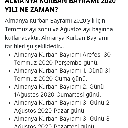
ALMANYA KURBAN BAYRAMI 2020
YILI NE ZAMAN?
Almanya Kurban Bayramı 2020 yılı için
Temmuz ayı sonu ve Ağustos ayı başında
kutlanacaktır. Almanya Kurban Bayramı
tarihleri şu şekildedir…
Almanya Kurban Bayramı Arefesi 30
Temmuz 2020 Perşembe günü.
Almanya Kurban Bayramı 1. Günü 31
Temmuz 2020 Cuma günü.
Almanya Kurban Bayramı 2. Günü
1Ağustos 2020 Cumartesi günü.
Almanya Kurban Bayramı 3. Günü 2
Ağustos 2020 Pazar günü.
Almanya Kurban Bayramı 3. Günü 3
Ağustos 2020 Pazartesi günü.