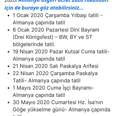
için de buraya göz atabilirsiniz…
1 Ocak 2020 Çarşamba Yılbaşı tatili -
Almanya çapında tatil
6 Ocak 2020 Pazartesi Dini Bayram
(Drei Königsfest) – BW, BY ve ST
bölgelerinde tatil.
19 Nisan 2020 Pazar Kutsal Cuma tatili-
Almanya çapında tatil
21 Nisan 2020 Salı Paskalya Arifesi
22 Nisan 2020 Çarşamba Paskalya
Tatili- Almanya çapında tatil
1 Mayıs 2020 Cuma İşçi Bayramı-
Almanya çapında tatil
30 Mayıs 2020 Cumartesi Hz. İsa’nın
Göğe yükselme günü- Almanya çapında