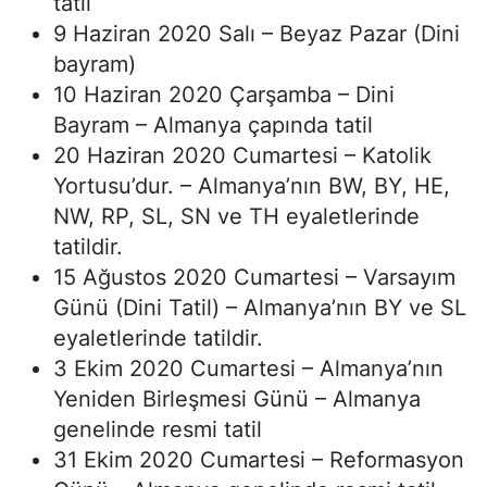
tatil
9 Haziran 2020 Salı – Beyaz Pazar (Dini
bayram)
10 Haziran 2020 Çarşamba – Dini
Bayram – Almanya çapında tatil
20 Haziran 2020 Cumartesi – Katolik
Yortusu’dur. – Almanya’nın BW, BY, HE,
NW, RP, SL, SN ve TH eyaletlerinde
tatildir.
15 Ağustos 2020 Cumartesi – Varsayım
Günü (Dini Tatil) – Almanya’nın BY ve SL
eyaletlerinde tatildir.
3 Ekim 2020 Cumartesi – Almanya’nın
Yeniden Birleşmesi Günü – Almanya
genelinde resmi tatil
31 Ekim 2020 Cumartesi – Reformasyon