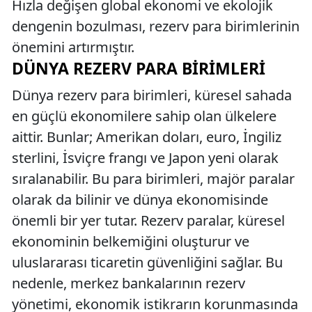
Hızla değişen global ekonomi ve ekolojik
dengenin bozulması, rezerv para birimlerinin
önemini artırmıştır.
DÜNYA REZERV PARA BIRIMLERI
Dünya rezerv para birimleri, küresel sahada
en güçlü ekonomilere sahip olan ülkelere
aittir. Bunlar; Amerikan doları, euro, İngiliz
sterlini, İsviçre frangı ve Japon yeni olarak
sıralanabilir. Bu para birimleri, majör paralar
olarak da bilinir ve dünya ekonomisinde
önemli bir yer tutar. Rezerv paralar, küresel
ekonominin belkemiğini oluşturur ve
uluslararası ticaretin güvenliğini sağlar. Bu
nedenle, merkez bankalarının rezerv
yönetimi, ekonomik istikrarın korunmasında