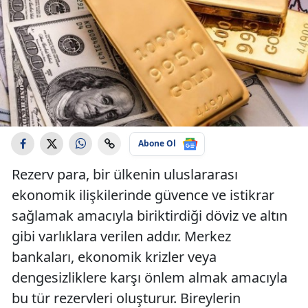
Abone Ol
Rezerv para, bir ülkenin uluslararası
ekonomik ilişkilerinde güvence ve istikrar
sağlamak amacıyla biriktirdiği döviz ve altın
gibi varlıklara verilen addır. Merkez
bankaları, ekonomik krizler veya
dengesizliklere karşı önlem almak amacıyla
bu tür rezervleri oluşturur. Bireylerin