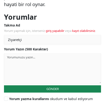
hayati bir rol oynar.
Yorumlar
Takma Ad
Yorum yapmak için, isterseniz
giriş yapabilir
veya
kayıt olabilirsiniz
.
Yorum Yazın (500 Karakter)
GÖNDER
Yorum yazma kurallarını
okudum ve kabul ediyorum