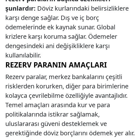
şunlardır:
Döviz kurlarındaki belirsizliklere
karşı denge sağlar. Dış ve iç borç
ödemelerinde ek kaynak sunar. Global
krizlere karşı koruma sağlar. Ödemeler
dengesindeki ani değişikliklere karşı
kullanılabilir.
REZERV PARANIN AMAÇLARI
Rezerv paralar, merkez bankalarını çeşitli
risklerden korurken, diğer para birimlerine
kolayca çevrilebilme özelliğiyle avantajlıdır.
Temel amaçları arasında kur ve para
politikalarında istikrar sağlamak,
uluslararası güveni desteklemek ve
gerektiğinde döviz borçlarını ödemek yer alır.