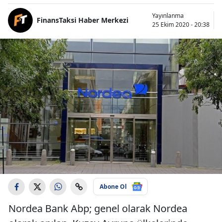
Yayınlanma
FinansTaksi Haber Merkezi
25 Ekim 2020 - 20:38
Abone Ol
Nordea Bank Abp; genel olarak Nordea