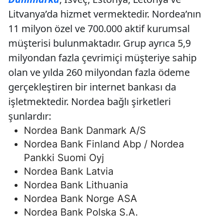
Litvanya’da hizmet vermektedir. Nordea’nın
11 milyon özel ve 700.000 aktif kurumsal
müşterisi bulunmaktadır. Grup ayrıca 5,9
milyondan fazla çevrimiçi müşteriye sahip
olan ve yılda 260 milyondan fazla ödeme
gerçekleştiren bir internet bankası da
işletmektedir. Nordea bağlı şirketleri
şunlardır:
Nordea Bank Danmark A/S
Nordea Bank Finland Abp / Nordea
Pankki Suomi Oyj
Nordea Bank Latvia
Nordea Bank Lithuania
Nordea Bank Norge ASA
Nordea Bank Polska S.A.