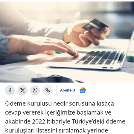
Abone Ol
Ödeme kuruluşu nedir sorusuna kısaca
cevap vererek içeriğimize başlamak ve
akabinde 2022 itibariyle Türkiye’deki ödeme
kuruluşları listesini sıralamak yerinde