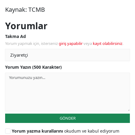
Kaynak: TCMB
Yorumlar
Takma Ad
Yorum yapmak için, isterseniz
giriş yapabilir
veya
kayıt olabilirsiniz
.
Yorum Yazın (500 Karakter)
GÖNDER
Yorum yazma kurallarını
okudum ve kabul ediyorum