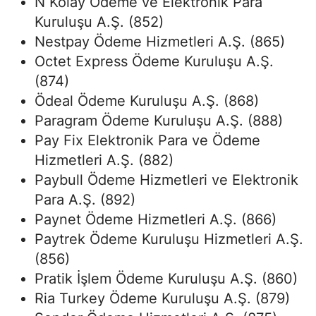
N Kolay Ödeme ve Elektronik Para
Kuruluşu A.Ş. (852)
Nestpay Ödeme Hizmetleri A.Ş. (865)
Octet Express Ödeme Kuruluşu A.Ş.
(874)
Ödeal Ödeme Kuruluşu A.Ş. (868)
Paragram Ödeme Kuruluşu A.Ş. (888)
Pay Fix Elektronik Para ve Ödeme
Hizmetleri A.Ş. (882)
Paybull Ödeme Hizmetleri ve Elektronik
Para A.Ş. (892)
Paynet Ödeme Hizmetleri A.Ş. (866)
Paytrek Ödeme Kuruluşu Hizmetleri A.Ş.
(856)
Pratik İşlem Ödeme Kuruluşu A.Ş. (860)
Ria Turkey Ödeme Kuruluşu A.Ş. (879)