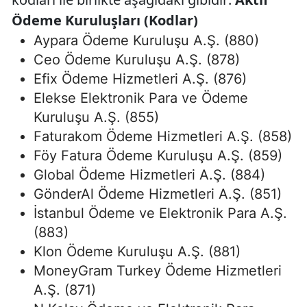
Ödeme Kuruluşları (Kodlar)
Aypara Ödeme Kuruluşu A.Ş. (880)
Ceo Ödeme Kuruluşu A.Ş. (878)
Efix Ödeme Hizmetleri A.Ş. (876)
Elekse Elektronik Para ve Ödeme
Kuruluşu A.Ş. (855)
Faturakom Ödeme Hizmetleri A.Ş. (858)
Föy Fatura Ödeme Kuruluşu A.Ş. (859)
Global Ödeme Hizmetleri A.Ş. (884)
GönderAl Ödeme Hizmetleri A.Ş. (851)
İstanbul Ödeme ve Elektronik Para A.Ş.
(883)
Klon Ödeme Kuruluşu A.Ş. (881)
MoneyGram Turkey Ödeme Hizmetleri
A.Ş. (871)