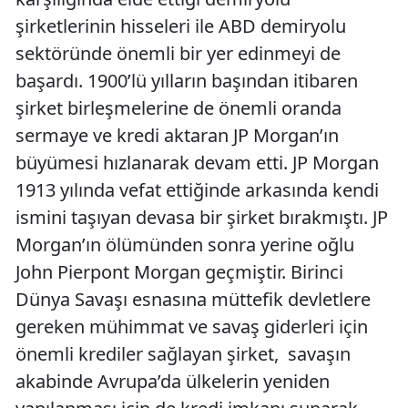
şirketlerinin hisseleri ile ABD demiryolu
sektöründe önemli bir yer edinmeyi de
başardı. 1900’lü yılların başından itibaren
şirket birleşmelerine de önemli oranda
sermaye ve kredi aktaran JP Morgan’ın
büyümesi hızlanarak devam etti. JP Morgan
1913 yılında vefat ettiğinde arkasında kendi
ismini taşıyan devasa bir şirket bırakmıştı. JP
Morgan’ın ölümünden sonra yerine oğlu
John Pierpont Morgan geçmiştir. Birinci
Dünya Savaşı esnasına müttefik devletlere
gereken mühimmat ve savaş giderleri için
önemli krediler sağlayan şirket, savaşın
akabinde Avrupa’da ülkelerin yeniden