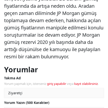
fiyatlarında da artışa neden oldu. Aradan
geçen zaman diliminde JP Morgan gümüş
toplamaya devam ederken, hakkında açılan
gümüş fiyatlarının manipüle edilmesi konulu
soruşturmalar ise devam ediyor. JP Morgan
gümüş rezervi 2020 yılı başında daha da
arttığı düşünülse de kamuoyu ile paylaşılan
resmi bir rakam bulunmuyor.
Yorumlar
Takma Ad
Yorum yapmak için, isterseniz
giriş yapabilir
veya
kayıt olabilirsiniz
.
Yorum Yazın (500 Karakter)