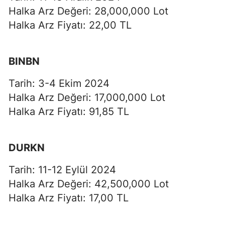
Halka Arz Değeri: 28,000,000 Lot
Halka Arz Fiyatı: 22,00 TL
BINBN
Tarih: 3-4 Ekim 2024
Halka Arz Değeri: 17,000,000 Lot
Halka Arz Fiyatı: 91,85 TL
DURKN
Tarih: 11-12 Eylül 2024
Halka Arz Değeri: 42,500,000 Lot
Halka Arz Fiyatı: 17,00 TL