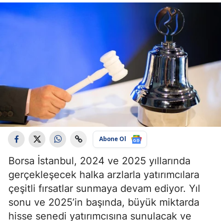
Abone Ol
Borsa İstanbul, 2024 ve 2025 yıllarında
gerçekleşecek halka arzlarla yatırımcılara
çeşitli fırsatlar sunmaya devam ediyor. Yıl
sonu ve 2025’in başında, büyük miktarda
hisse senedi yatırımcısına sunulacak ve