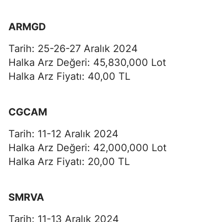
ARMGD
Tarih: 25-26-27 Aralık 2024
Halka Arz Değeri: 45,830,000 Lot
Halka Arz Fiyatı: 40,00 TL
CGCAM
Tarih: 11-12 Aralık 2024
Halka Arz Değeri: 42,000,000 Lot
Halka Arz Fiyatı: 20,00 TL
SMRVA
Tarih: 11-13 Aralık 2024