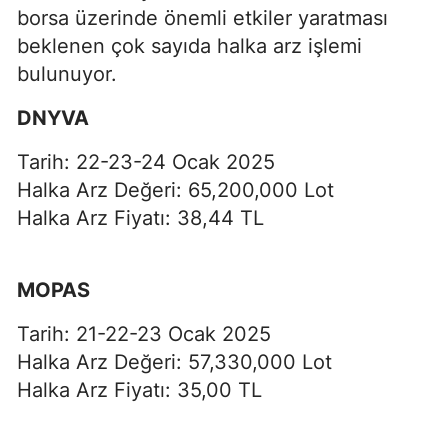
borsa üzerinde önemli etkiler yaratması
beklenen çok sayıda halka arz işlemi
bulunuyor.
DNYVA
Tarih: 22-23-24 Ocak 2025
Halka Arz Değeri: 65,200,000 Lot
Halka Arz Fiyatı: 38,44 TL
MOPAS
Tarih: 21-22-23 Ocak 2025
Halka Arz Değeri: 57,330,000 Lot
Halka Arz Fiyatı: 35,00 TL