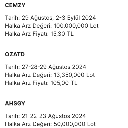
CEMZY
Tarih: 29 Ağustos, 2-3 Eylül 2024
Halka Arz Değeri: 100,000,000 Lot
Halka Arz Fiyatı: 15,30 TL
OZATD
Tarih: 27-28-29 Ağustos 2024
Halka Arz Değeri: 13,350,000 Lot
Halka Arz Fiyatı: 105,00 TL
AHSGY
Tarih: 21-22-23 Ağustos 2024
Halka Arz Değeri: 50,000,000 Lot