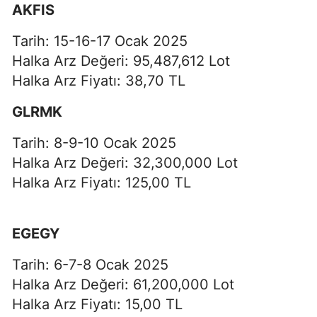
AKFIS
Tarih: 15-16-17 Ocak 2025
Halka Arz Değeri: 95,487,612 Lot
Halka Arz Fiyatı: 38,70 TL
GLRMK
Tarih: 8-9-10 Ocak 2025
Halka Arz Değeri: 32,300,000 Lot
Halka Arz Fiyatı: 125,00 TL
EGEGY
Tarih: 6-7-8 Ocak 2025
Halka Arz Değeri: 61,200,000 Lot
Halka Arz Fiyatı: 15,00 TL