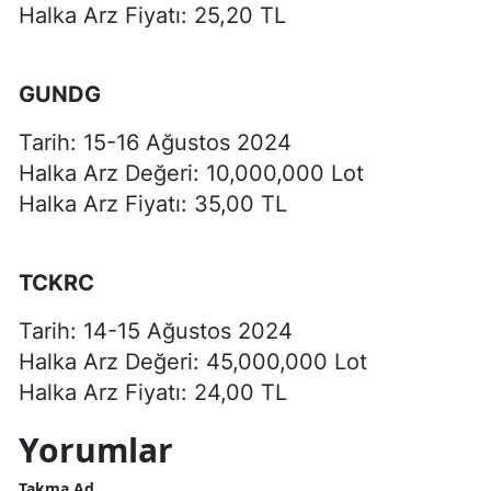
Halka Arz Fiyatı: 25,20 TL
GUNDG
Tarih: 15-16 Ağustos 2024
Halka Arz Değeri: 10,000,000 Lot
Halka Arz Fiyatı: 35,00 TL
TCKRC
Tarih: 14-15 Ağustos 2024
Halka Arz Değeri: 45,000,000 Lot
Halka Arz Fiyatı: 24,00 TL
Yorumlar
Takma Ad