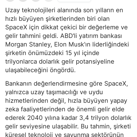
Uzay teknolojileri alanında son yılların en
hızlı büyüyen şirketlerinden biri olan
SpaceX için dikkat çekici bir değerleme ve
gelir tahmini geldi. ABD'li yatırım bankası
Morgan Stanley, Elon Musk'ın liderliğindeki
şirketin önümüzdeki 15 yıl içinde
trilyonlarca dolarlık gelir potansiyeline
ulaşabileceğini öngördü.
Bankanın değerlendirmesine göre SpaceX,
yalnızca uzay taşımacılığı ve uydu
hizmetlerinden değil, hızla büyüyen yapay
zeka faaliyetlerinden de önemli gelir elde
ederek 2040 yılına kadar 3,4 trilyon dolarlık
gelir seviyesine ulaşabilir. Bu tahmin, şirketi
küresel teknoloji ve savunma sektörünün