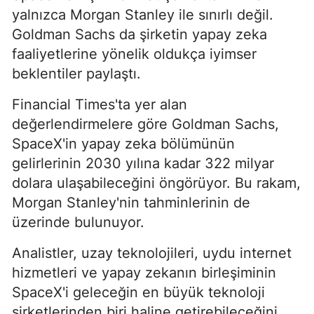
yalnızca Morgan Stanley ile sınırlı değil.
Goldman Sachs da şirketin yapay zeka
faaliyetlerine yönelik oldukça iyimser
beklentiler paylaştı.
Financial Times'ta yer alan
değerlendirmelere göre Goldman Sachs,
SpaceX'in yapay zeka bölümünün
gelirlerinin 2030 yılına kadar 322 milyar
dolara ulaşabileceğini öngörüyor. Bu rakam,
Morgan Stanley'nin tahminlerinin de
üzerinde bulunuyor.
Analistler, uzay teknolojileri, uydu internet
hizmetleri ve yapay zekanın birleşiminin
SpaceX'i geleceğin en büyük teknoloji
şirketlerinden biri haline getirebileceğini