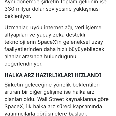
Aynı dönemde şirketin toplam gelirinin ise
330 milyar dolar seviyesine yaklaşması
bekleniyor.
Uzmanlar, uydu internet ağı, veri işleme
altyapıları ve yapay zeka destekli
teknolojilerin SpaceX'in geleneksel uzay
faaliyetlerinden daha hızlı büyüyebilecek
alanlar arasında bulunduğunu
değerlendiriyor.
HALKA ARZ HAZIRLIKLARI HIZLANDI
Şirketin geleceğine yönelik beklentileri
artıran bir diğer gelişme ise halka arz
planları oldu. Wall Street kaynaklarına göre
SpaceX, ilk halka arz süreci kapsamında
yatırımcılarla görüşmelere başladı.