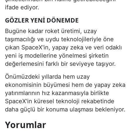
ifade ediyor.
GÖZLER YENI DÖNEMDE
Bugüne kadar roket üretimi, uzay
taşımacılığı ve uydu teknolojileriyle öne
çıkan SpaceX'in, yapay zeka ve veri odaklı
yeni iş modellerine yönelmesi şirketin
değerlemesini farklı bir seviyeye taşıyor.
Önümüzdeki yıllarda hem uzay
ekonomisinin büyümesi hem de yapay zeka
yatırımlarının hız kazanmasıyla birlikte
SpaceX'in küresel teknoloji rekabetinde
daha güçlü bir konuma ulaşması bekleniyor.
Yorumlar