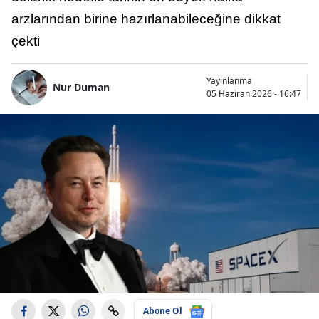
arzlarından birine hazırlanabileceğine dikkat
çekti
Yayınlanma
Nur Duman
05 Haziran 2026 - 16:47
Abone Ol