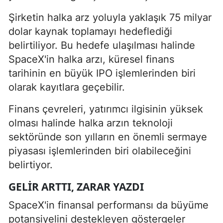
Şirketin halka arz yoluyla yaklaşık 75 milyar
dolar kaynak toplamayı hedeflediği
belirtiliyor. Bu hedefe ulaşılması halinde
SpaceX'in halka arzı, küresel finans
tarihinin en büyük IPO işlemlerinden biri
olarak kayıtlara geçebilir.
Finans çevreleri, yatırımcı ilgisinin yüksek
olması halinde halka arzın teknoloji
sektöründe son yılların en önemli sermaye
piyasası işlemlerinden biri olabileceğini
belirtiyor.
GELIR ARTTI, ZARAR YAZDI
SpaceX'in finansal performansı da büyüme
potansiyelini destekleyen göstergeler