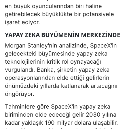
en büyük oyuncularından biri haline
getirebilecek büyüklükte bir potansiyele
işaret ediyor.
YAPAY ZEKA BÜYÜMENIN MERKEZINDE
Morgan Stanley'nin analizinde, SpaceX'in
gelecekteki büyümesinde yapay zeka
teknolojilerinin kritik rol oynayacağı
vurgulandı. Banka, şirketin yapay zeka
operasyonlarından elde ettiği gelirlerin
önümüzdeki yıllarda katlanarak artacağını
öngörüyor.
Tahminlere göre SpaceX'in yapay zeka
biriminden elde edeceği gelir 2030 yılına
kadar yaklaşık 190 milyar dolara ulaşabilir.