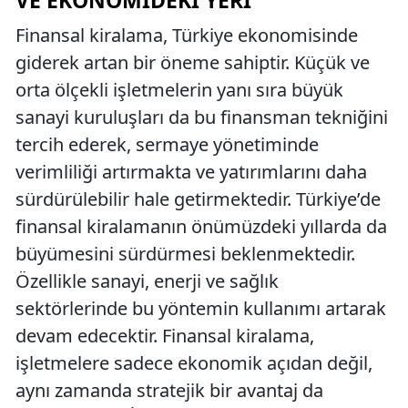
Finansal kiralama, Türkiye ekonomisinde
giderek artan bir öneme sahiptir. Küçük ve
orta ölçekli işletmelerin yanı sıra büyük
sanayi kuruluşları da bu finansman tekniğini
tercih ederek, sermaye yönetiminde
verimliliği artırmakta ve yatırımlarını daha
sürdürülebilir hale getirmektedir. Türkiye’de
finansal kiralamanın önümüzdeki yıllarda da
büyümesini sürdürmesi beklenmektedir.
Özellikle sanayi, enerji ve sağlık
sektörlerinde bu yöntemin kullanımı artarak
devam edecektir. Finansal kiralama,
işletmelere sadece ekonomik açıdan değil,
aynı zamanda stratejik bir avantaj da