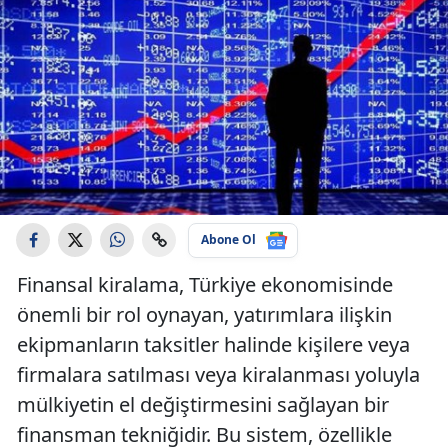
Abone Ol
Finansal kiralama, Türkiye ekonomisinde
önemli bir rol oynayan, yatırımlara ilişkin
ekipmanların taksitler halinde kişilere veya
firmalara satılması veya kiralanması yoluyla
mülkiyetin el değiştirmesini sağlayan bir
finansman tekniğidir. Bu sistem, özellikle