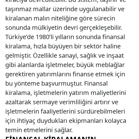
taşınmaz mallar üzerinde uygulanabilir ve
kiralanan malın niteliğine göre sürecin
sonunda mülkiyetin devri gerçekleşebilir.
Türkiye’de 1980’li yılların sonunda finansal
kiralama, hızla büyüyen bir sektör haline
gelmiştir. Özellikle sanayi, sağlık ve inşaat
gibi alanlarda işletmeler, büyük meblağlar
gerektiren yatırımlarını finanse etmek için
bu yönteme başvurmuştur. Finansal
kiralama, işletmelerin yatırım maliyetlerini
azaltarak sermaye verimliliğini artırır ve
işletmelerin faaliyetlerini sürdürebilmeleri
için ihtiyaç duydukları ekipmanları kolayca
temin etmelerini sağlar.