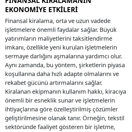
FINANSAL KIRALAMANIN
EKONOMIYE ETKILERI
Finansal kiralama, orta ve uzun vadede
işletmelere önemli faydalar sağlar. Büyük
yatırımların maliyetlerini taksitlendirme
imkanı, özellikle yeni kurulan işletmelerin
sermaye darlığını aşmalarına yardımcı olur.
Aynı zamanda, bu yöntem, şirketlerin piyasa
koşullarına daha hızlı adapte olmalarını ve
rekabet gücünü artırmalarını sağlar.
Kiralanan ekipmanın kullanım hakkı, kiracıya
önemli bir esneklik sunar ve işletmelerin
ihtiyaçlarına göre özelleştirilmiş çözümler
geliştirilmesine olanak tanır. Örneğin, tekstil
sektöründe faaliyet gösteren bir işletme,