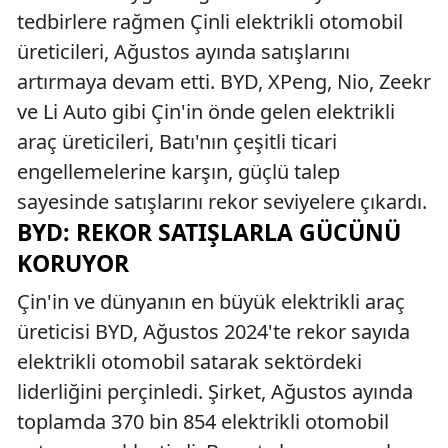
tedbirlere rağmen Çinli elektrikli otomobil
üreticileri, Ağustos ayında satışlarını
artırmaya devam etti. BYD, XPeng, Nio, Zeekr
ve Li Auto gibi Çin'in önde gelen elektrikli
araç üreticileri, Batı'nın çeşitli ticari
engellemelerine karşın, güçlü talep
sayesinde satışlarını rekor seviyelere çıkardı.
BYD: REKOR SATIŞLARLA GÜCÜNÜ
KORUYOR
Çin'in ve dünyanın en büyük elektrikli araç
üreticisi BYD, Ağustos 2024'te rekor sayıda
elektrikli otomobil satarak sektördeki
liderliğini perçinledi. Şirket, Ağustos ayında
toplamda 370 bin 854 elektrikli otomobil