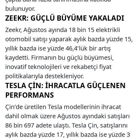
bulunuyor.
ZEEKR: GÜÇLÜ BÜYÜME YAKALADI
Zeekr, Ağustos ayında 18 bin 15 elektrikli
otomobil satışı yaparak aylık bazda yüzde 15,
yıllık bazda ise yüzde 46,4'lük bir artış
kaydetti. Firmanın bu güçlü büyümesi,
inovatif teknolojileri ve rekabetçi fiyat
politikalarıyla destekleniyor.
TESLA ÇIN: İHRACATLA GÜÇLENEN
PERFORMANS
Çin'de üretilen Tesla modellerinin ihracat
dahil olmak üzere Ağustos ayındaki satışları
86 bin 697 adete ulaştı. Tesla Çin, satışlarını
aylık bazda yüzde 17, yıllık bazda ise yüzde 3