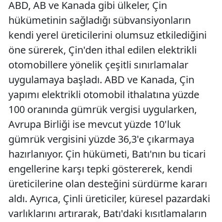
ABD, AB ve Kanada gibi ülkeler, Çin
hükümetinin sağladığı sübvansiyonların
kendi yerel üreticilerini olumsuz etkilediğini
öne sürerek, Çin'den ithal edilen elektrikli
otomobillere yönelik çeşitli sınırlamalar
uygulamaya başladı. ABD ve Kanada, Çin
yapımı elektrikli otomobil ithalatına yüzde
100 oranında gümrük vergisi uygularken,
Avrupa Birliği ise mevcut yüzde 10'luk
gümrük vergisini yüzde 36,3'e çıkarmaya
hazırlanıyor. Çin hükümeti, Batı'nın bu ticari
engellerine karşı tepki göstererek, kendi
üreticilerine olan desteğini sürdürme kararı
aldı. Ayrıca, Çinli üreticiler, küresel pazardaki
varlıklarını artırarak, Batı'daki kısıtlamaların