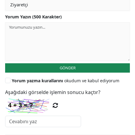
Yorum Yazın (500 Karakter)
GÖNDER
Yorum yazma kurallarını
okudum ve kabul ediyorum
Aşağıdaki görselde işlemin sonucu kaçtır?