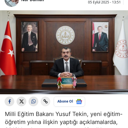
05 Eylül 2025 - 13:51
Abone Ol
Milli Eğitim Bakanı Yusuf Tekin, yeni eğitim-
öğretim yılına ilişkin yaptığı açıklamalarda,