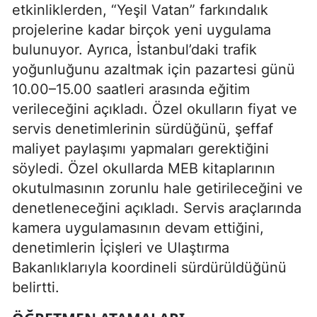
etkinliklerden, “Yeşil Vatan” farkındalık
projelerine kadar birçok yeni uygulama
bulunuyor. Ayrıca, İstanbul’daki trafik
yoğunluğunu azaltmak için pazartesi günü
10.00–15.00 saatleri arasında eğitim
verileceğini açıkladı. Özel okulların fiyat ve
servis denetimlerinin sürdüğünü, şeffaf
maliyet paylaşımı yapmaları gerektiğini
söyledi. Özel okullarda MEB kitaplarının
okutulmasının zorunlu hale getirileceğini ve
denetleneceğini açıkladı. Servis araçlarında
kamera uygulamasının devam ettiğini,
denetimlerin İçişleri ve Ulaştırma
Bakanlıklarıyla koordineli sürdürüldüğünü
belirtti.