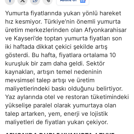
Yumurta fiyatlarında yukarı yönlü hareket
hız kesmiyor. Türkiye’nin önemli yumurta
üretim merkezlerinden olan Afyonkarahisar
ve Kayseri’de toptan yumurta fiyatları son
iki haftada dikkat çekici şekilde artış
gösterdi. Bu hafta, fiyatlara ortalama 10
kuruşluk bir zam daha geldi. Sektör
kaynakları, artışın temel nedeninin
mevsimsel talep artışı ve üretim
maliyetlerindeki baskı olduğunu belirtiyor.
Yaz aylarında otel ve restoran tüketimindeki
yükselişe paralel olarak yumurtaya olan
talep artarken, yem, enerji ve lojistik
maliyetleri de fiyatları yukarı çekiyor.