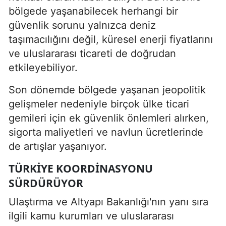
bölgede yaşanabilecek herhangi bir
güvenlik sorunu yalnızca deniz
taşımacılığını değil, küresel enerji fiyatlarını
ve uluslararası ticareti de doğrudan
etkileyebiliyor.
Son dönemde bölgede yaşanan jeopolitik
gelişmeler nedeniyle birçok ülke ticari
gemileri için ek güvenlik önlemleri alırken,
sigorta maliyetleri ve navlun ücretlerinde
de artışlar yaşanıyor.
TÜRKIYE KOORDINASYONU
SÜRDÜRÜYOR
Ulaştırma ve Altyapı Bakanlığı'nın yanı sıra
ilgili kamu kurumları ve uluslararası