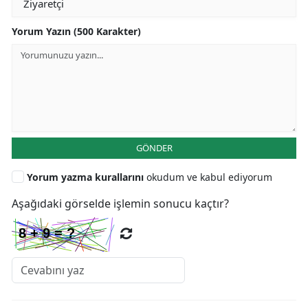
Yorum Yazın (500 Karakter)
GÖNDER
Yorum yazma kurallarını
okudum ve kabul ediyorum
Aşağıdaki görselde işlemin sonucu kaçtır?