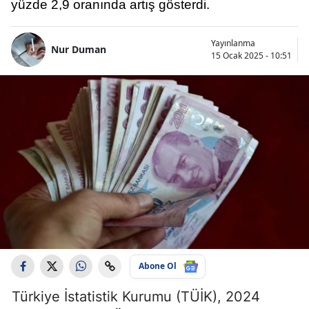
yüzde 2,9 oranında artış gösterdi.
Yayınlanma
Nur Duman
15 Ocak 2025 - 10:51
Abone Ol
Türkiye İstatistik Kurumu (TÜİK), 2024