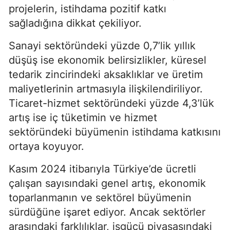
projelerin, istihdama pozitif katkı
sağladığına dikkat çekiliyor.
Sanayi sektöründeki yüzde 0,7’lik yıllık
düşüş ise ekonomik belirsizlikler, küresel
tedarik zincirindeki aksaklıklar ve üretim
maliyetlerinin artmasıyla ilişkilendiriliyor.
Ticaret-hizmet sektöründeki yüzde 4,3’lük
artış ise iç tüketimin ve hizmet
sektöründeki büyümenin istihdama katkısını
ortaya koyuyor.
Kasım 2024 itibarıyla Türkiye’de ücretli
çalışan sayısındaki genel artış, ekonomik
toparlanmanın ve sektörel büyümenin
sürdüğüne işaret ediyor. Ancak sektörler
arasındaki farklılıklar, işgücü piyasasındaki