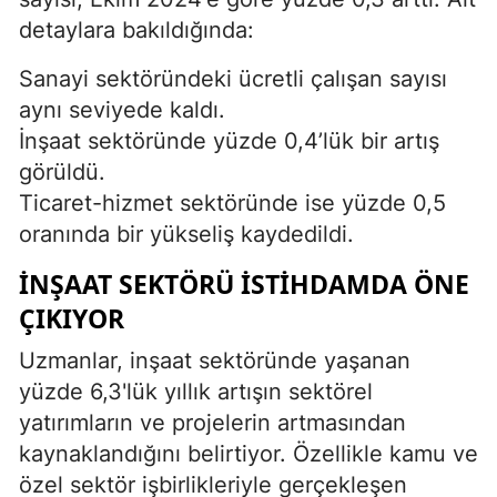
detaylara bakıldığında:
Sanayi sektöründeki ücretli çalışan sayısı
aynı seviyede kaldı.
İnşaat sektöründe yüzde 0,4’lük bir artış
görüldü.
Ticaret-hizmet sektöründe ise yüzde 0,5
oranında bir yükseliş kaydedildi.
İNŞAAT SEKTÖRÜ İSTIHDAMDA ÖNE
ÇIKIYOR
Uzmanlar, inşaat sektöründe yaşanan
yüzde 6,3'lük yıllık artışın sektörel
yatırımların ve projelerin artmasından
kaynaklandığını belirtiyor. Özellikle kamu ve
özel sektör işbirlikleriyle gerçekleşen