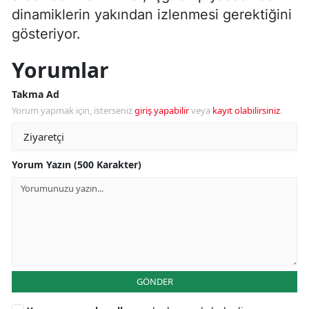
dinamiklerin yakından izlenmesi gerektiğini
gösteriyor.
Yorumlar
Takma Ad
Yorum yapmak için, isterseniz
giriş yapabilir
veya
kayıt olabilirsiniz
.
Yorum Yazın (500 Karakter)
GÖNDER