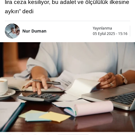
lira ceza kesiliyor, bu adalet ve ölçülülük ilkesine
aykırı” dedi
Yayınlanma
Nur Duman
05 Eylül 2025 - 15:16