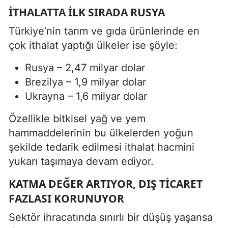
İTHALATTA İLK SIRADA RUSYA
Türkiye’nin tarım ve gıda ürünlerinde en
çok ithalat yaptığı ülkeler ise şöyle:
Rusya – 2,47 milyar dolar
Brezilya – 1,9 milyar dolar
Ukrayna – 1,6 milyar dolar
Özellikle bitkisel yağ ve yem
hammaddelerinin bu ülkelerden yoğun
şekilde tedarik edilmesi ithalat hacmini
yukarı taşımaya devam ediyor.
KATMA DEĞER ARTIYOR, DIŞ TICARET
FAZLASI KORUNUYOR
Sektör ihracatında sınırlı bir düşüş yaşansa