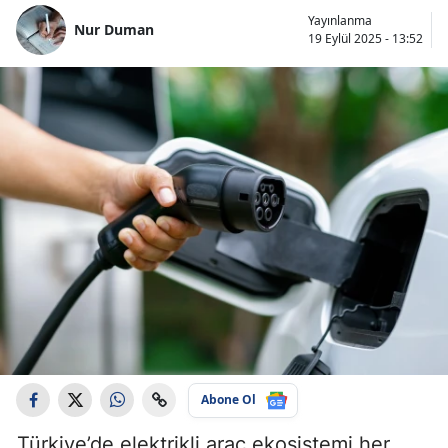
Yayınlanma
Nur Duman
19 Eylül 2025 - 13:52
Abone Ol
Türkiye’de elektrikli araç ekosistemi her