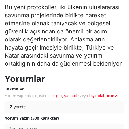
Bu yeni protokoller, iki ülkenin uluslararası
savunma projelerinde birlikte hareket
etmesine olanak tanıyacak ve bölgesel
güvenlik açısından da önemli bir adım
olarak değerlendiriliyor. Anlaşmaların
hayata geçirilmesiyle birlikte, Türkiye ve
Katar arasındaki savunma ve yatırım
ortaklığının daha da güçlenmesi bekleniyor.
Yorumlar
Takma Ad
Yorum yapmak için, isterseniz
giriş yapabilir
veya
kayıt olabilirsiniz
.
Yorum Yazın (500 Karakter)