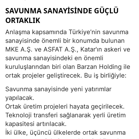
SAVUNMA SANAYISINDE GÜÇLÜ
ORTAKLIK
Anlaşma kapsamında Türkiye’nin savunma
sanayisinde önemli bir konumda bulunan
MKE A.Ş. ve ASFAT A.Ş., Katar'ın askeri ve
savunma sanayisindeki en önemli
kuruluşlarından biri olan Barzan Holding ile
ortak projeler geliştirecek. Bu iş birliğiyle:
Savunma sanayisinde yeni yatırımlar
yapılacak.
Ortak üretim projeleri hayata geçirilecek.
Teknoloji transferi sağlanarak yerli üretim
kapasitesi artırılacak.
İki ülke, üçüncü ülkelerde ortak savunma