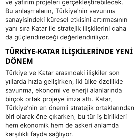
ve yatırım projeleri gerçekleştirebilecek.
Bu anlaşmaların, Türkiye'nin savunma
sanayisindeki küresel etkisini artırmasının
yanı sıra Katar ile stratejik ilişkilerini daha
da güçlendireceği değerlendiriliyor.
TÜRKIYE-KATAR İLIŞKILERINDE YENI
DÖNEM
Türkiye ve Katar arasındaki ilişkiler son
yıllarda hızla gelişirken, iki ülke özellikle
savunma, ekonomi ve enerji alanlarında
birçok ortak projeye imza attı. Katar,
Türkiye’nin en önemli stratejik ortaklarından
biri olarak öne çıkarken, bu tür iş birlikleri
hem ekonomik hem de askeri anlamda
karşılıklı fayda sağlıyor.