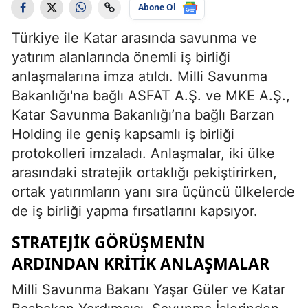
Abone Ol
Türkiye ile Katar arasında savunma ve
yatırım alanlarında önemli iş birliği
anlaşmalarına imza atıldı. Milli Savunma
Bakanlığı'na bağlı ASFAT A.Ş. ve MKE A.Ş.,
Katar Savunma Bakanlığı’na bağlı Barzan
Holding ile geniş kapsamlı iş birliği
protokolleri imzaladı. Anlaşmalar, iki ülke
arasındaki stratejik ortaklığı pekiştirirken,
ortak yatırımların yanı sıra üçüncü ülkelerde
de iş birliği yapma fırsatlarını kapsıyor.
STRATEJIK GÖRÜŞMENIN
ARDINDAN KRITIK ANLAŞMALAR
Milli Savunma Bakanı Yaşar Güler ve Katar