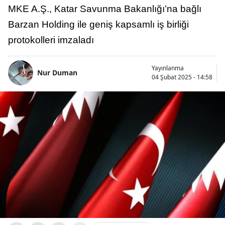
MKE A.Ş., Katar Savunma Bakanlığı’na bağlı
Barzan Holding ile geniş kapsamlı iş birliği
protokolleri imzaladı
Yayınlanma
Nur Duman
04 Şubat 2025 - 14:58