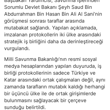
Başbakan Yardımcısı, Savunma İşlerinden
Sorumlu Devlet Bakanı Şeyh Saud Bin
Abdurrahman Bin Hasan Bin Ali Al Sani’nin
görüşmesi sonrası taraflar arasında
mutabakat sağlandı. Yapılan açıklamada,
imzalanan protokollerin iki ülke arasındaki
stratejik iş birliğini daha da derinleştireceği
vurgulandı.
Milli Savunma Bakanlığı’nın resmi sosyal
medya hesaplarından yapılan duyuruda, iş
birliği protokollerinin sadece Türkiye ve
Katar arasındaki ortak çalışmaları değil, aynı
zamanda tarafların mutabık kaldığı herhangi
bir üçüncü ülke ile de ortak girişimlerde
bulunmasını sağlayacak bir çerçeve
sunduğu belirtildi.