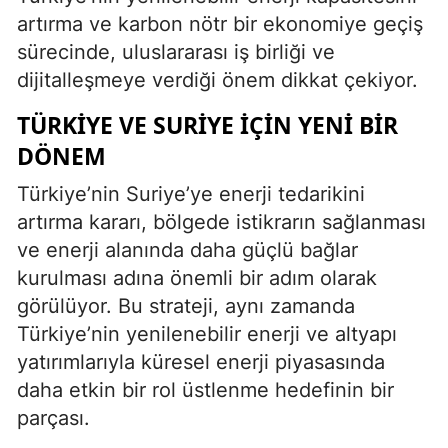
artırma ve karbon nötr bir ekonomiye geçiş
sürecinde, uluslararası iş birliği ve
dijitalleşmeye verdiği önem dikkat çekiyor.
TÜRKIYE VE SURIYE İÇIN YENI BIR
DÖNEM
Türkiye’nin Suriye’ye enerji tedarikini
artırma kararı, bölgede istikrarın sağlanması
ve enerji alanında daha güçlü bağlar
kurulması adına önemli bir adım olarak
görülüyor. Bu strateji, aynı zamanda
Türkiye’nin yenilenebilir enerji ve altyapı
yatırımlarıyla küresel enerji piyasasında
daha etkin bir rol üstlenme hedefinin bir
parçası.