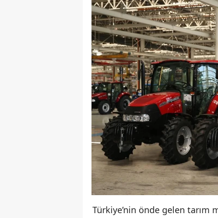
Türkiye’nin önde gelen tarım m