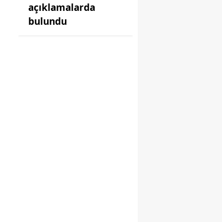
açıklamalarda
bulundu