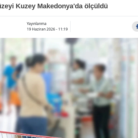
düzeyi Kuzey Makedonya'da ölçüldü
Yayınlanma
19 Haziran 2026 - 11:19