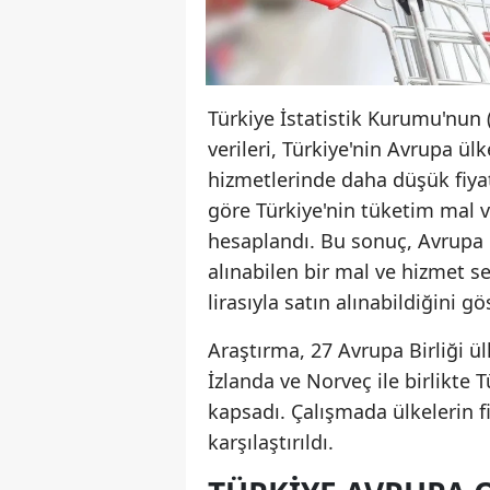
Türkiye İstatistik Kurumu'nun (
verileri, Türkiye'nin Avrupa ülk
hizmetlerinde daha düşük fiya
göre Türkiye'nin tüketim mal v
hesaplandı. Bu sonuç, Avrupa B
alınabilen bir mal ve hizmet se
lirasıyla satın alınabildiğini gö
Araştırma, 27 Avrupa Birliği ül
İzlanda ve Norveç ile birlikte 
kapsadı. Çalışmada ülkelerin fi
karşılaştırıldı.