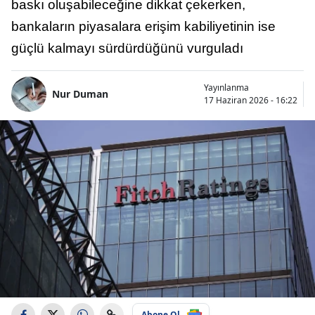
baskı oluşabileceğine dikkat çekerken,
bankaların piyasalara erişim kabiliyetinin ise
güçlü kalmayı sürdürdüğünü vurguladı
Yayınlanma
Nur Duman
17 Haziran 2026 - 16:22
Abone Ol