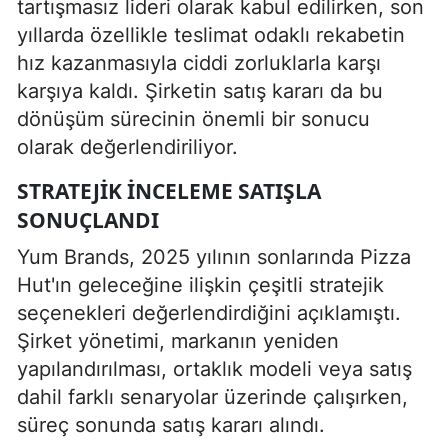
tartışmasız lideri olarak kabul edilirken, son
yıllarda özellikle teslimat odaklı rekabetin
hız kazanmasıyla ciddi zorluklarla karşı
karşıya kaldı. Şirketin satış kararı da bu
dönüşüm sürecinin önemli bir sonucu
olarak değerlendiriliyor.
STRATEJIK INCELEME SATIŞLA
SONUÇLANDI
Yum Brands, 2025 yılının sonlarında Pizza
Hut'ın geleceğine ilişkin çeşitli stratejik
seçenekleri değerlendirdiğini açıklamıştı.
Şirket yönetimi, markanın yeniden
yapılandırılması, ortaklık modeli veya satış
dahil farklı senaryolar üzerinde çalışırken,
süreç sonunda satış kararı alındı.