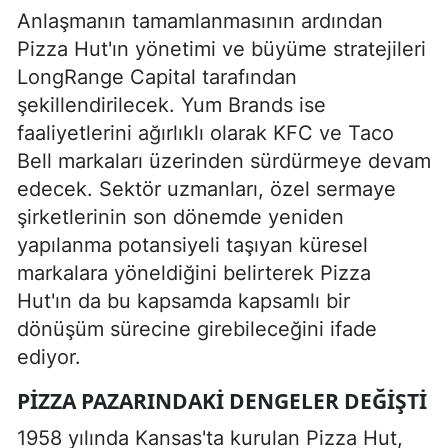
Anlaşmanın tamamlanmasının ardından
Pizza Hut'ın yönetimi ve büyüme stratejileri
LongRange Capital tarafından
şekillendirilecek. Yum Brands ise
faaliyetlerini ağırlıklı olarak KFC ve Taco
Bell markaları üzerinden sürdürmeye devam
edecek. Sektör uzmanları, özel sermaye
şirketlerinin son dönemde yeniden
yapılanma potansiyeli taşıyan küresel
markalara yöneldiğini belirterek Pizza
Hut'ın da bu kapsamda kapsamlı bir
dönüşüm sürecine girebileceğini ifade
ediyor.
PIZZA PAZARINDAKI DENGELER DEĞIŞTI
1958 yılında Kansas'ta kurulan Pizza Hut,