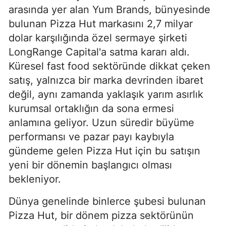
arasında yer alan Yum Brands, bünyesinde
bulunan Pizza Hut markasını 2,7 milyar
dolar karşılığında özel sermaye şirketi
LongRange Capital'a satma kararı aldı.
Küresel fast food sektöründe dikkat çeken
satış, yalnızca bir marka devrinden ibaret
değil, aynı zamanda yaklaşık yarım asırlık
kurumsal ortaklığın da sona ermesi
anlamına geliyor. Uzun süredir büyüme
performansı ve pazar payı kaybıyla
gündeme gelen Pizza Hut için bu satışın
yeni bir dönemin başlangıcı olması
bekleniyor.
Dünya genelinde binlerce şubesi bulunan
Pizza Hut, bir dönem pizza sektörünün