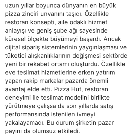
uzun yıllar boyunca dünyanın en büyük
pizza zinciri unvanını taşıdı. Özellikle
restoran konsepti, aile odaklı hizmet
anlayışı ve geniş şube ağı sayesinde
küresel ölçekte büyümeyi başardı. Ancak
dijital sipariş sistemlerinin yaygınlaşması ve
tüketici alışkanlıklarının değişmesi sektörde
yeni bir rekabet ortamı oluşturdu. Özellikle
eve teslimat hizmetlerine erken yatırım
yapan rakip markalar pazarda önemli
avantaj elde etti. Pizza Hut, restoran
deneyimi ile teslimat modelini birlikte
yürütmeye çalışsa da son yıllarda satış
performansında istenilen ivmeyi
yakalayamadı. Bu durum şirketin pazar
payını da olumsuz etkiledi.