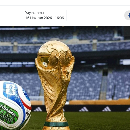
Yayınlanma
16 Haziran 2026 - 16:06