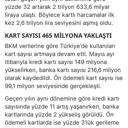
yüzde 32 artarak 2 trilyon 633,6 milyar
liraya ulaştı. Böylece kartlı harcamalar ilk
kez 2,6 trilyon lira seviyesini aşmış oldu.
KART SAYISI 465 MILYONA YAKLAŞTI
BKM verilerine göre Türkiye'de kullanılan
kart sayısı artmaya devam etti. Mayıs ayı
itibarıyla kredi kartı sayısı 149 milyona
yükselirken, banka kartı sayısı 216,6 milyon
olarak kaydedildi. Ön ödemeli kart sayısı ise
99,1 milyon seviyesinde gerçekleşti.
Geçen yılın aynı dönemine göre kredi kartı
sayısında yüzde 11 artış yaşanırken, banka
kartlarında yüzde 2 yükseliş görüldü. Ön
ödemeli kartlarda ise yüzde 3'lük gerileme