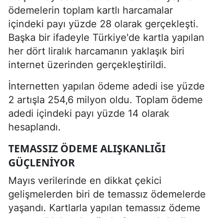
ödemelerin toplam kartlı harcamalar
içindeki payı yüzde 28 olarak gerçekleşti.
Başka bir ifadeyle Türkiye'de kartla yapılan
her dört liralık harcamanın yaklaşık biri
internet üzerinden gerçekleştirildi.
İnternetten yapılan ödeme adedi ise yüzde
2 artışla 254,6 milyon oldu. Toplam ödeme
adedi içindeki payı yüzde 14 olarak
hesaplandı.
TEMASSIZ ÖDEME ALIŞKANLIĞI
GÜÇLENIYOR
Mayıs verilerinde en dikkat çekici
gelişmelerden biri de temassız ödemelerde
yaşandı. Kartlarla yapılan temassız ödeme