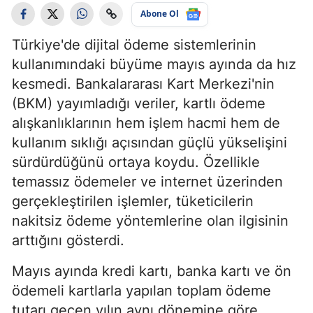
Abone Ol
Türkiye'de dijital ödeme sistemlerinin
kullanımındaki büyüme mayıs ayında da hız
kesmedi. Bankalararası Kart Merkezi'nin
(BKM) yayımladığı veriler, kartlı ödeme
alışkanlıklarının hem işlem hacmi hem de
kullanım sıklığı açısından güçlü yükselişini
sürdürdüğünü ortaya koydu. Özellikle
temassız ödemeler ve internet üzerinden
gerçekleştirilen işlemler, tüketicilerin
nakitsiz ödeme yöntemlerine olan ilgisinin
arttığını gösterdi.
Mayıs ayında kredi kartı, banka kartı ve ön
ödemeli kartlarla yapılan toplam ödeme
tutarı geçen yılın aynı dönemine göre