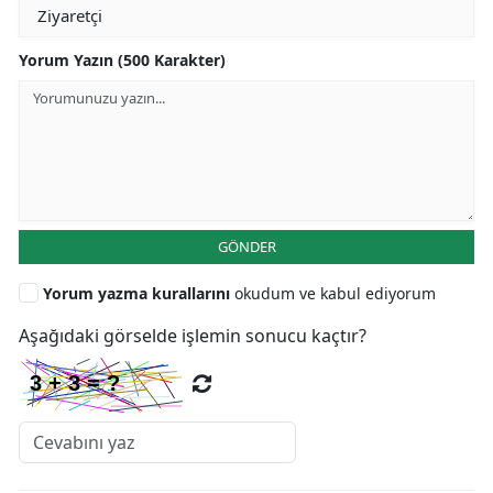
Yorum Yazın (500 Karakter)
GÖNDER
Yorum yazma kurallarını
okudum ve kabul ediyorum
Aşağıdaki görselde işlemin sonucu kaçtır?