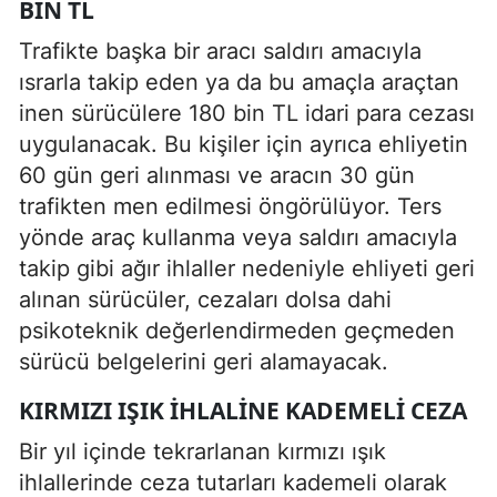
BIN TL
Trafikte başka bir aracı saldırı amacıyla
ısrarla takip eden ya da bu amaçla araçtan
inen sürücülere 180 bin TL idari para cezası
uygulanacak. Bu kişiler için ayrıca ehliyetin
60 gün geri alınması ve aracın 30 gün
trafikten men edilmesi öngörülüyor. Ters
yönde araç kullanma veya saldırı amacıyla
takip gibi ağır ihlaller nedeniyle ehliyeti geri
alınan sürücüler, cezaları dolsa dahi
psikoteknik değerlendirmeden geçmeden
sürücü belgelerini geri alamayacak.
KIRMIZI IŞIK IHLALINE KADEMELI CEZA
Bir yıl içinde tekrarlanan kırmızı ışık
ihlallerinde ceza tutarları kademeli olarak