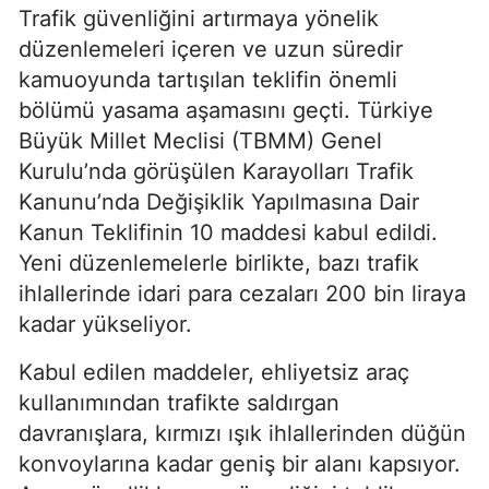
Trafik güvenliğini artırmaya yönelik
düzenlemeleri içeren ve uzun süredir
kamuoyunda tartışılan teklifin önemli
bölümü yasama aşamasını geçti. Türkiye
Büyük Millet Meclisi (TBMM) Genel
Kurulu’nda görüşülen Karayolları Trafik
Kanunu’nda Değişiklik Yapılmasına Dair
Kanun Teklifinin 10 maddesi kabul edildi.
Yeni düzenlemelerle birlikte, bazı trafik
ihlallerinde idari para cezaları 200 bin liraya
kadar yükseliyor.
Kabul edilen maddeler, ehliyetsiz araç
kullanımından trafikte saldırgan
davranışlara, kırmızı ışık ihlallerinden düğün
konvoylarına kadar geniş bir alanı kapsıyor.