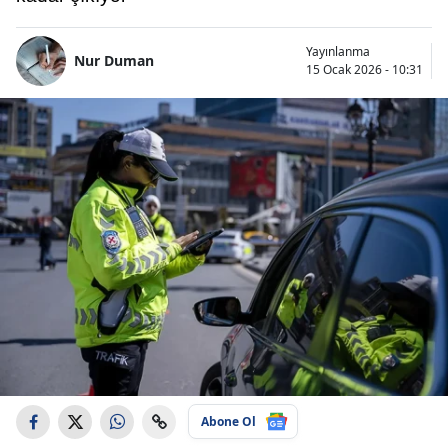
Yayınlanma
Nur Duman
15 Ocak 2026 - 10:31
Abone Ol