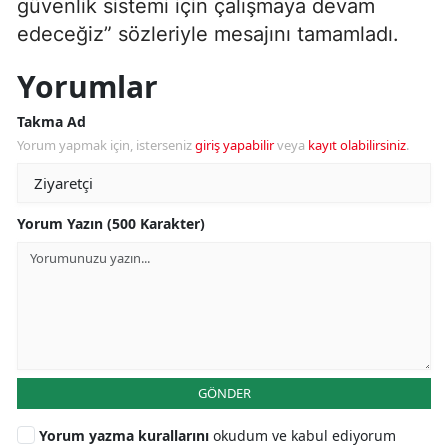
güvenlik sistemi için çalışmaya devam
edeceğiz” sözleriyle mesajını tamamladı.
Yorumlar
Takma Ad
Yorum yapmak için, isterseniz
giriş yapabilir
veya
kayıt olabilirsiniz
.
Yorum Yazın (500 Karakter)
GÖNDER
Yorum yazma kurallarını
okudum ve kabul ediyorum