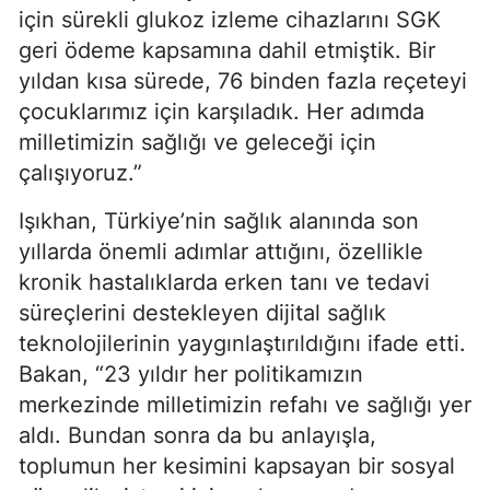
için sürekli glukoz izleme cihazlarını SGK
geri ödeme kapsamına dahil etmiştik. Bir
yıldan kısa sürede, 76 binden fazla reçeteyi
çocuklarımız için karşıladık. Her adımda
milletimizin sağlığı ve geleceği için
çalışıyoruz.”
Işıkhan, Türkiye’nin sağlık alanında son
yıllarda önemli adımlar attığını, özellikle
kronik hastalıklarda erken tanı ve tedavi
süreçlerini destekleyen dijital sağlık
teknolojilerinin yaygınlaştırıldığını ifade etti.
Bakan, “23 yıldır her politikamızın
merkezinde milletimizin refahı ve sağlığı yer
aldı. Bundan sonra da bu anlayışla,
toplumun her kesimini kapsayan bir sosyal