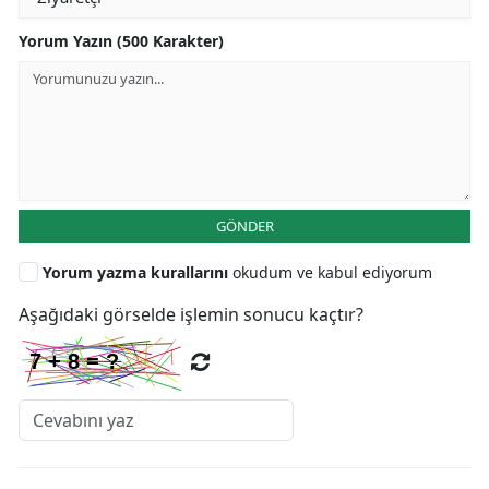
Yorum Yazın (500 Karakter)
GÖNDER
Yorum yazma kurallarını
okudum ve kabul ediyorum
Aşağıdaki görselde işlemin sonucu kaçtır?