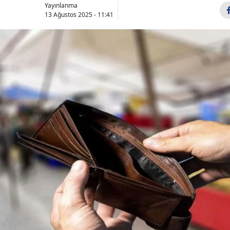
Yayınlanma
13 Ağustos 2025 - 11:41