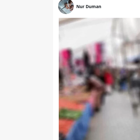
Nur Duman