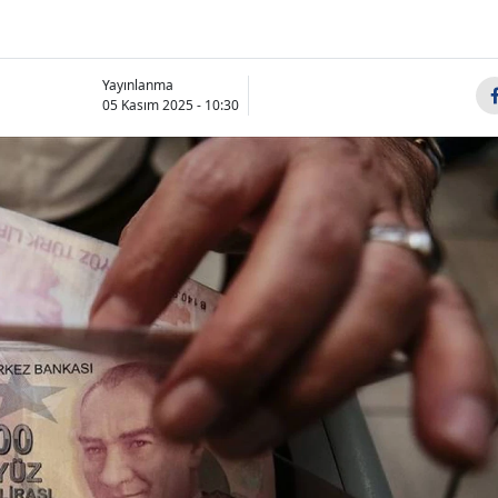
Yayınlanma
05 Kasım 2025 - 10:30