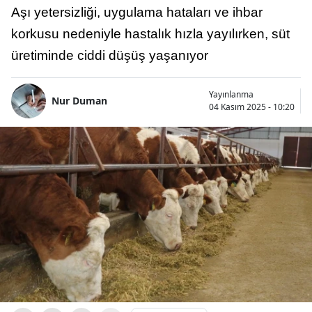
Aşı yetersizliği, uygulama hataları ve ihbar
korkusu nedeniyle hastalık hızla yayılırken, süt
üretiminde ciddi düşüş yaşanıyor
Yayınlanma
Nur Duman
04 Kasım 2025 - 10:20