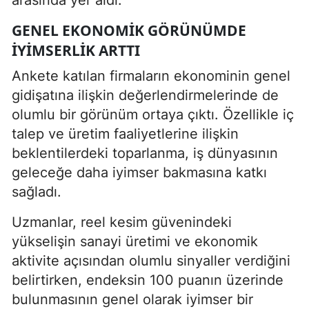
GENEL EKONOMIK GÖRÜNÜMDE
IYIMSERLIK ARTTI
Ankete katılan firmaların ekonominin genel
gidişatına ilişkin değerlendirmelerinde de
olumlu bir görünüm ortaya çıktı. Özellikle iç
talep ve üretim faaliyetlerine ilişkin
beklentilerdeki toparlanma, iş dünyasının
geleceğe daha iyimser bakmasına katkı
sağladı.
Uzmanlar, reel kesim güvenindeki
yükselişin sanayi üretimi ve ekonomik
aktivite açısından olumlu sinyaller verdiğini
belirtirken, endeksin 100 puanın üzerinde
bulunmasının genel olarak iyimser bir