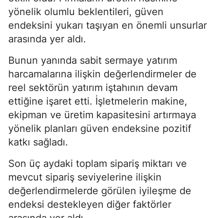
yönelik olumlu beklentileri, güven
endeksini yukarı taşıyan en önemli unsurlar
arasında yer aldı.
Bunun yanında sabit sermaye yatırım
harcamalarına ilişkin değerlendirmeler de
reel sektörün yatırım iştahının devam
ettiğine işaret etti. İşletmelerin makine,
ekipman ve üretim kapasitesini artırmaya
yönelik planları güven endeksine pozitif
katkı sağladı.
Son üç aydaki toplam sipariş miktarı ve
mevcut sipariş seviyelerine ilişkin
değerlendirmelerde görülen iyileşme de
endeksi destekleyen diğer faktörler
arasında yer aldı.