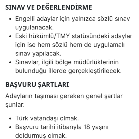
SINAV VE DEĞERLENDIRME
Engelli adaylar için yalnızca sözlü sınav
uygulanacak.
Eski hükümlü/TMY statüsündeki adaylar
için ise hem sözlü hem de uygulamalı
sınav yapılacak.
Sınavlar, ilgili bölge müdürlüklerinin
bulunduğu illerde gerçekleştirilecek.
BAŞVURU ŞARTLARI
Adayların taşıması gereken genel şartlar
şunlar:
Türk vatandaşı olmak.
Başvuru tarihi itibarıyla 18 yaşını
doldurmuş olmak.