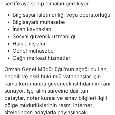
sertifikaya sahip olmaları gerekiyor:
Bilgisayar işletmenliği veya operatörlüğü
Bilgisayarlı muhasebe
İnsan kaynakları
Sosyal güvenlik uzmanlığı
Halkla ilişkiler
Genel muhasebe
Çağrı merkezi hizmetleri
Orman Genel Müdürlüğü’nün açtığı bu ilan,
engelli ve eski hükümlü vatandaşlar için
kamu kurumunda güvenceli istihdam imkânı
sunuyor. İşçi alım sürecine dair tüm
detaylar, noter kurası ve sınav bilgileri ilgili
bölge müdürlüklerinin resmi internet
sitelerinden adaylarla paylaşılacak.