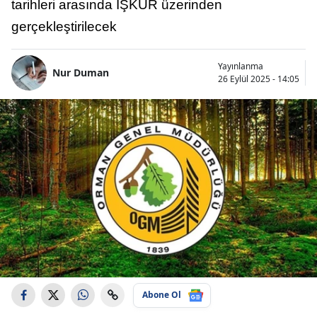
tarihleri arasında İŞKUR üzerinden
gerçekleştirilecek
Yayınlanma
Nur Duman
26 Eylül 2025 - 14:05
Abone Ol