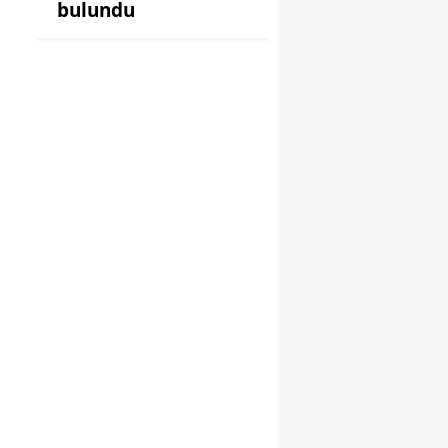
bulundu