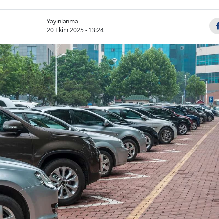
Yayınlanma
20 Ekim 2025 - 13:24