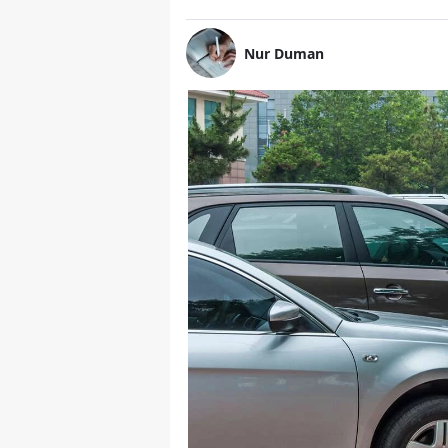
Nur Duman