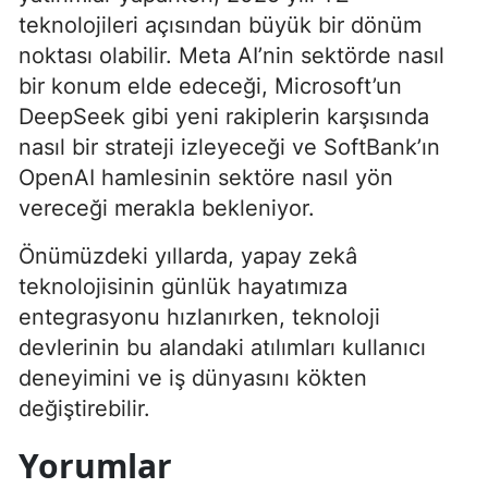
teknolojileri açısından büyük bir dönüm
noktası olabilir. Meta AI’nin sektörde nasıl
bir konum elde edeceği, Microsoft’un
DeepSeek gibi yeni rakiplerin karşısında
nasıl bir strateji izleyeceği ve SoftBank’ın
OpenAI hamlesinin sektöre nasıl yön
vereceği merakla bekleniyor.
Önümüzdeki yıllarda, yapay zekâ
teknolojisinin günlük hayatımıza
entegrasyonu hızlanırken, teknoloji
devlerinin bu alandaki atılımları kullanıcı
deneyimini ve iş dünyasını kökten
değiştirebilir.
Yorumlar