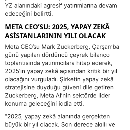
YZ alanındaki agresif yatırımlarına devam
edeceğini belirtti.
META CEO’SU: 2025, YAPAY ZEKÂ
ASISTANLARININ YILI OLACAK
Meta CEO’su Mark Zuckerberg, Çarşamba
günü yapılan dördüncü çeyrek bilanço
toplantısında yatırımcılara hitap ederek,
2025’in yapay zekâ açısından kritik bir yıl
olacağını vurguladı. Şirketin yapay zekâ
stratejisine duyduğu güveni dile getiren
Zuckerberg, Meta AI’nin sektörde lider
konuma geleceğini iddia etti.
“2025, yapay zekâ alanında gerçekten
büyük bir yıl olacak. Son derece akıllı ve